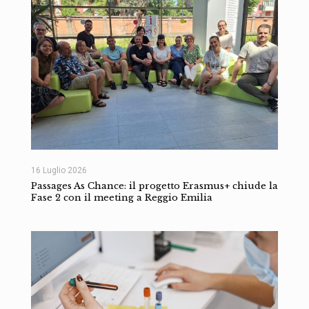
16 Luglio 2026
Passages As Chance: il progetto Erasmus+ chiude la
Fase 2 con il meeting a Reggio Emilia