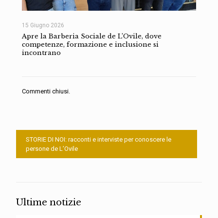
15 Giugno 2026
Apre la Barberia Sociale de L’Ovile, dove
competenze, formazione e inclusione si
incontrano
Commenti chiusi.
STORIE DI NOI: racconti e interviste per conoscere le
persone de L’Ovile
Ultime notizie