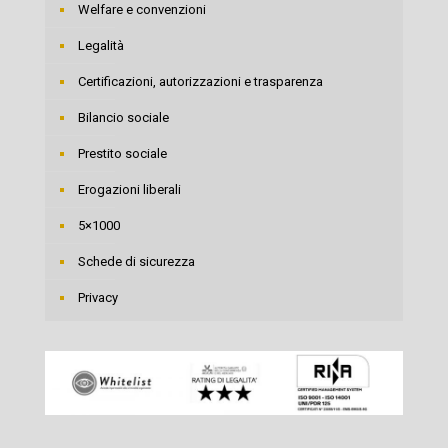
Welfare e convenzioni
Legalità
Certificazioni, autorizzazioni e trasparenza
Bilancio sociale
Prestito sociale
Erogazioni liberali
5×1000
Schede di sicurezza
Privacy