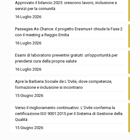
Approvato il bilancio 2025: crescono lavoro, inclusione e
servizi per la comunità
16 Luglio 2026
Passages As Chance: il progetto Erasmus+ chiude la Fase 2
con il meeting a Reggio Emilia
16 Luglio 2026
Esami di laboratorio preventivi gratuiti: un’opportunità per
prendersi cura della propria salute
16 Luglio 2026
Apre la Barberia Sociale de L’Ovile, dove competenze,
formazione e inclusione si incontrano
15 Giugno 2026
Verso il miglioramento continuativo: L’Ovile conferma la
certificazione ISO 9001:2015 per il Sistema di Gestione della
Qualità
15 Giugno 2026