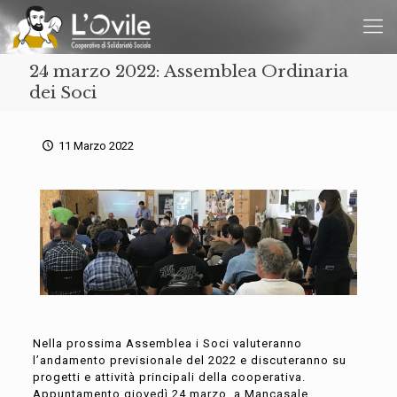
24 marzo 2022: Assemblea Ordinaria
dei Soci
11 Marzo 2022
Nella prossima Assemblea i Soci valuteranno
l’andamento previsionale del 2022 e discuteranno su
progetti e attività principali della cooperativa.
Appuntamento giovedì 24 marzo, a Mancasale.