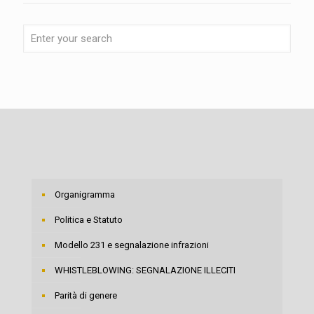
Organigramma
Politica e Statuto
Modello 231 e segnalazione infrazioni
WHISTLEBLOWING: SEGNALAZIONE ILLECITI
Parità di genere