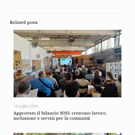
Related posts
16 Luglio 2026
Approvato il bilancio 2025: crescono lavoro,
inclusione e servizi per la comunità