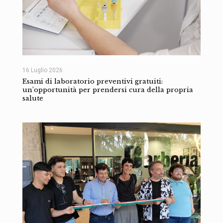
16 Luglio 2026
Esami di laboratorio preventivi gratuiti:
un’opportunità per prendersi cura della propria
salute