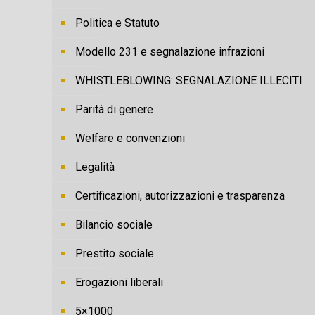
Politica e Statuto
Modello 231 e segnalazione infrazioni
WHISTLEBLOWING: SEGNALAZIONE ILLECITI
Parità di genere
Welfare e convenzioni
Legalità
Certificazioni, autorizzazioni e trasparenza
Bilancio sociale
Prestito sociale
Erogazioni liberali
5×1000