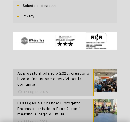
Schede di sicurezza
Privacy
Approvato il bilancio 2025: crescono
lavoro, inclusione e servizi per la
comunità
16 Luglio 2026
Passages As Chance: il progetto
Erasmus+ chiude la Fase 2 con il
meeting a Reggio Emilia
16 Luglio 2026