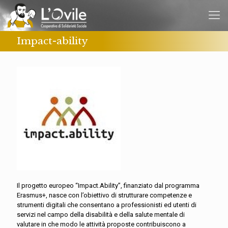
Impact-ability
Il progetto europeo “Impact.Ability”, finanziato dal programma
Erasmus+, nasce con l’obiettivo di strutturare competenze e
strumenti digitali che consentano a professionisti ed utenti di
servizi nel campo della disabilità e della salute mentale di
valutare in che modo le attività proposte contribuiscono a