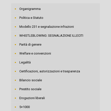
Organigramma
Politica e Statuto
Modello 231 e segnalazione infrazioni
WHISTLEBLOWING: SEGNALAZIONE ILLECITI
Parità di genere
Welfare e convenzioni
Legalità
Certificazioni, autorizzazioni e trasparenza
Bilancio sociale
Prestito sociale
Erogazioni liberali
5×1000