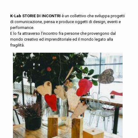
K-Lab STORIE DI INCONTRI
è un collettivo che sviluppa progetti
di comunicazione, pensa e produce oggetti di design, eventi e
performance.
E lo fa attraverso l’incontro fra persone che provengono dal
mondo creativo ed imprenditoriale ed il mondo legato alla
fragilità.