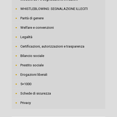
WHISTLEBLOWING: SEGNALAZIONE ILLECITI
Parità di genere
Welfare e convenzioni
Legalità
Certificazioni, autorizzazioni e trasparenza
Bilancio sociale
Prestito sociale
Erogazioni liberali
5×1000
Schede di sicurezza
Privacy