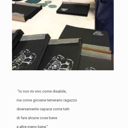
“Io non mi vivo come disabile,
ma come giovane temerario ragazzo
diversamente capace come tutti
di fare alcune cose bene
e altre meno bene.”