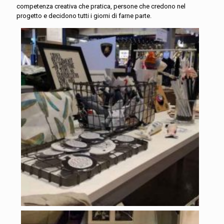
competenza creativa che pratica, persone che credono nel
progetto e decidono tutti i giorni di farne parte.