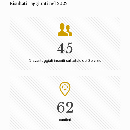
Risultati raggiunti nel 2022
45
% svantaggiati inseriti sul totale del Servizio
62
cantieri