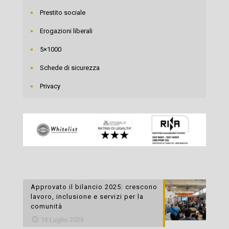
Prestito sociale
Erogazioni liberali
5×1000
Schede di sicurezza
Privacy
Approvato il bilancio 2025: crescono
lavoro, inclusione e servizi per la
comunità
16 Luglio 2026