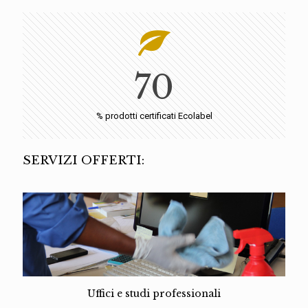
70
% prodotti certificati Ecolabel
SERVIZI OFFERTI:
Uffici e studi professionali