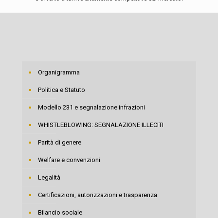
Organigramma
Politica e Statuto
Modello 231 e segnalazione infrazioni
WHISTLEBLOWING: SEGNALAZIONE ILLECITI
Parità di genere
Welfare e convenzioni
Legalità
Certificazioni, autorizzazioni e trasparenza
Bilancio sociale