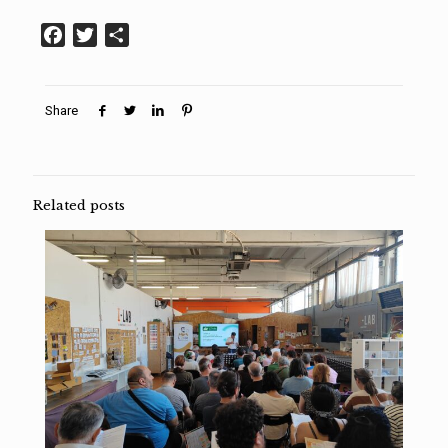
Facebook
Twitter
Condividi
Share
Related posts