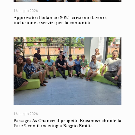
16 Luglio 2026
Approvato il bilancio 2025: crescono lavoro,
inclusione e servizi per la comunità
16 Luglio 2026
Passages As Chance: il progetto Erasmus+ chiude la
Fase 2 con il meeting a Reggio Emilia