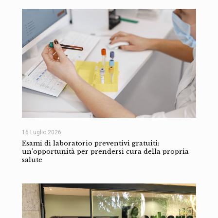
16 Luglio 2026
Esami di laboratorio preventivi gratuiti:
un’opportunità per prendersi cura della propria
salute