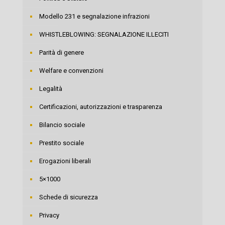
Modello 231 e segnalazione infrazioni
WHISTLEBLOWING: SEGNALAZIONE ILLECITI
Parità di genere
Welfare e convenzioni
Legalità
Certificazioni, autorizzazioni e trasparenza
Bilancio sociale
Prestito sociale
Erogazioni liberali
5×1000
Schede di sicurezza
Privacy