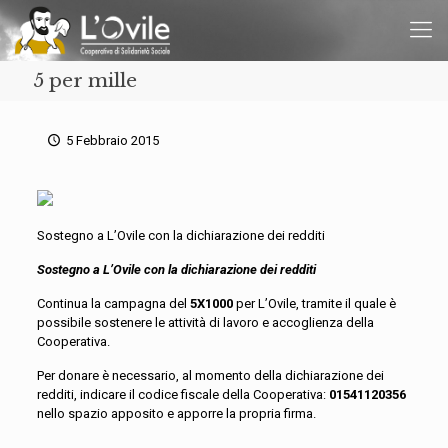
5 per mille
5 Febbraio 2015
Sostegno a L’Ovile con la dichiarazione dei redditi
Sostegno a L’Ovile con la dichiarazione dei redditi
Continua la campagna del
5X1000
per L’Ovile, tramite il quale è
possibile sostenere le attività di lavoro e accoglienza della
Cooperativa.
Per donare è necessario, al momento della dichiarazione dei
redditi, indicare il codice fiscale della Cooperativa:
01541120356
nello spazio apposito e apporre la propria firma.