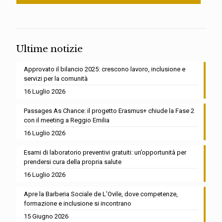
Ultime notizie
Approvato il bilancio 2025: crescono lavoro, inclusione e
servizi per la comunità
16 Luglio 2026
Passages As Chance: il progetto Erasmus+ chiude la Fase 2
con il meeting a Reggio Emilia
16 Luglio 2026
Esami di laboratorio preventivi gratuiti: un’opportunità per
prendersi cura della propria salute
16 Luglio 2026
Apre la Barberia Sociale de L’Ovile, dove competenze,
formazione e inclusione si incontrano
15 Giugno 2026