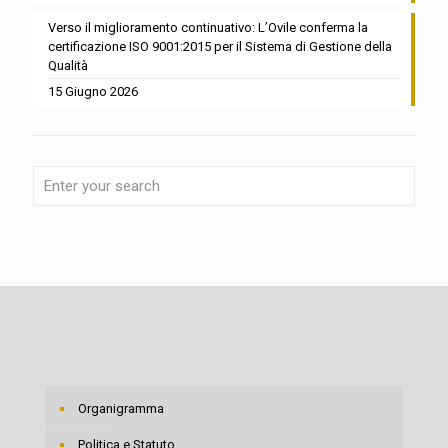
Verso il miglioramento continuativo: L’Ovile conferma la
certificazione ISO 9001:2015 per il Sistema di Gestione della
Qualità
15 Giugno 2026
Organigramma
Politica e Statuto