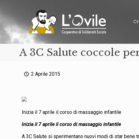
C
A 3C Salute coccole per
2 Aprile 2015
Inizia il 7 aprile il corso di massaggio infantile
Inizia il 7 aprile il corso di massaggio infantile
A 3C Salute si sperimentano nuovi modi di star bene tr