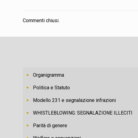
Commenti chiusi.
Organigramma
Politica e Statuto
Modello 231 e segnalazione infrazioni
WHISTLEBLOWING: SEGNALAZIONE ILLECITI
Parità di genere