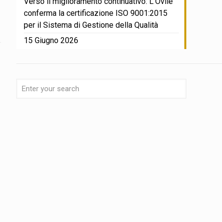
Verso il miglioramento continuativo: L’Ovile
conferma la certificazione ISO 9001:2015
per il Sistema di Gestione della Qualità
15 Giugno 2026