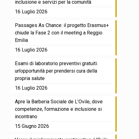
inclusione e servizi per la comunità
16 Luglio 2026
Passages As Chance: il progetto Erasmus+
chiude la Fase 2 con il meeting a Reggio
Emilia
16 Luglio 2026
Esami di laboratorio preventivi gratuiti:
un’opportunità per prendersi cura della
propria salute
16 Luglio 2026
Apre la Barberia Sociale de L’Ovile, dove
competenze, formazione e inclusione si
incontrano
15 Giugno 2026