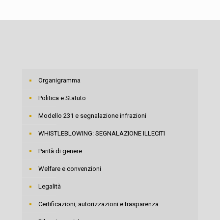
Organigramma
Politica e Statuto
Modello 231 e segnalazione infrazioni
WHISTLEBLOWING: SEGNALAZIONE ILLECITI
Parità di genere
Welfare e convenzioni
Legalità
Certificazioni, autorizzazioni e trasparenza