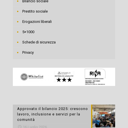
Bilancio sociale
Prestito sociale
Erogazioni liberali
5×1000
Schede di sicurezza
Privacy
Approvato il bilancio 2025: crescono
lavoro, inclusione e servizi per la
comunità
16 Luglio 2026