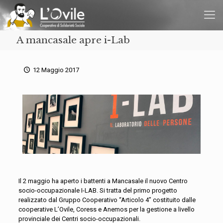
A mancasale apre i-Lab
12 Maggio 2017
Il 2 maggio ha aperto i battenti a Mancasale il nuovo Centro
socio-occupazionale I-LAB. Si tratta del primo progetto
realizzato dal Gruppo Cooperativo “Articolo 4” costituito dalle
cooperative L’Ovile, Coress e Anemos per la gestione a livello
provinciale dei Centri socio-occupazionali.