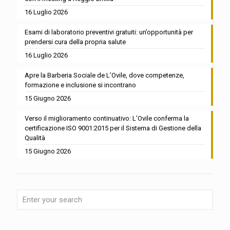
16 Luglio 2026
Esami di laboratorio preventivi gratuiti: un’opportunità per
prendersi cura della propria salute
16 Luglio 2026
Apre la Barberia Sociale de L’Ovile, dove competenze,
formazione e inclusione si incontrano
15 Giugno 2026
Verso il miglioramento continuativo: L’Ovile conferma la
certificazione ISO 9001:2015 per il Sistema di Gestione della
Qualità
15 Giugno 2026