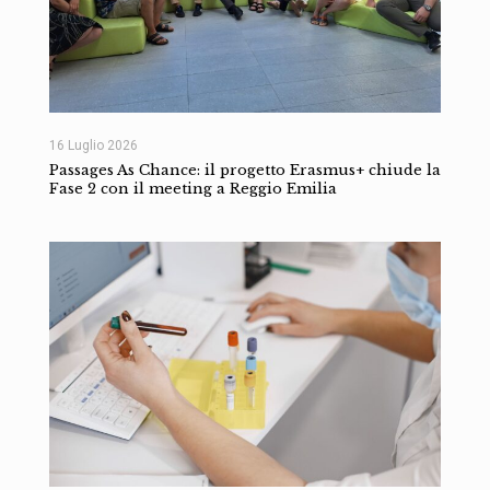
16 Luglio 2026
Passages As Chance: il progetto Erasmus+ chiude la
Fase 2 con il meeting a Reggio Emilia