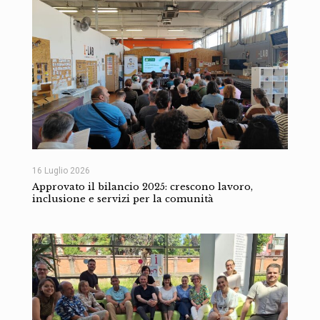
16 Luglio 2026
Approvato il bilancio 2025: crescono lavoro,
inclusione e servizi per la comunità