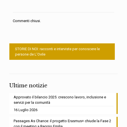
Commenti chiusi.
STORIE DI NOI: racconti e interviste per conoscere le
persone de L’Ovile
Ultime notizie
Approvato il bilancio 2025: crescono lavoro, inclusione e
servizi per la comunità
16 Luglio 2026
Passages As Chance: il progetto Erasmus+ chiude la Fase 2
con il meeting a Reggio Emilia