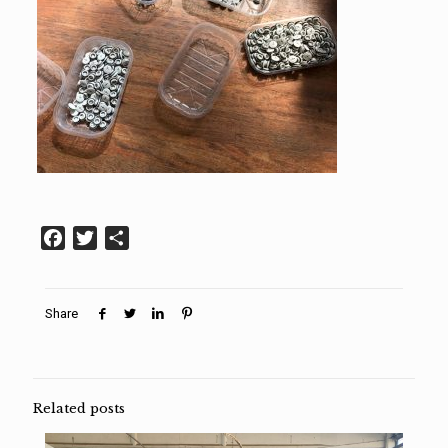
Facebook
Twitter
Condividi
Share
Related posts