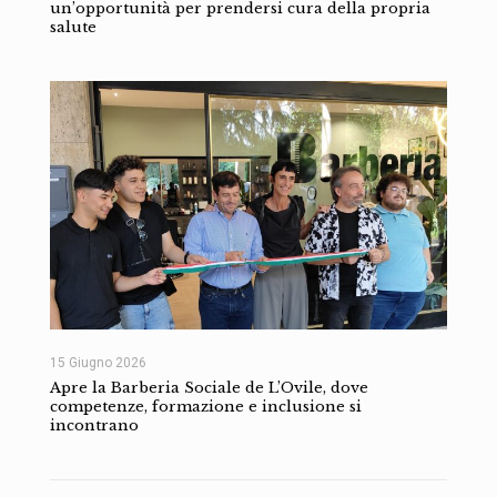
un’opportunità per prendersi cura della propria
salute
15 Giugno 2026
Apre la Barberia Sociale de L’Ovile, dove
competenze, formazione e inclusione si
incontrano