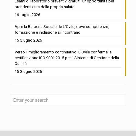
Esami di laboratorio preventivi gratuiti: un’opportunità per
prendersi cura della propria salute
16 Luglio 2026
Apre la Barberia Sociale de L’Ovile, dove competenze,
formazione e inclusione si incontrano
15 Giugno 2026
Verso il miglioramento continuativo: L’Ovile conferma la
certificazione ISO 9001:2015 per il Sistema di Gestione della
Qualità
15 Giugno 2026