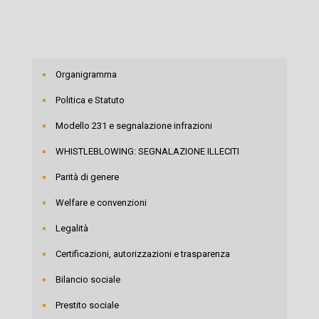
Organigramma
Politica e Statuto
Modello 231 e segnalazione infrazioni
WHISTLEBLOWING: SEGNALAZIONE ILLECITI
Parità di genere
Welfare e convenzioni
Legalità
Certificazioni, autorizzazioni e trasparenza
Bilancio sociale
Prestito sociale