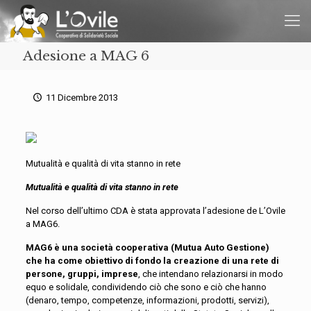
Adesione a MAG 6
11 Dicembre 2013
Mutualità e qualità di vita stanno in rete
Mutualità e qualità di vita stanno in rete
Nel corso dell’ultimo CDA è stata approvata l’adesione de L’Ovile
a MAG6.
MAG6 è una società cooperativa (Mutua Auto Gestione)
che ha come obiettivo di fondo la creazione di una rete di
persone, gruppi, imprese
, che intendano relazionarsi in modo
equo e solidale, condividendo ciò che sono e ciò che hanno
(denaro, tempo, competenze, informazioni, prodotti, servizi),