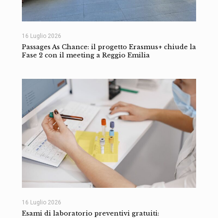
16 Luglio 2026
Passages As Chance: il progetto Erasmus+ chiude la
Fase 2 con il meeting a Reggio Emilia
16 Luglio 2026
Esami di laboratorio preventivi gratuiti: