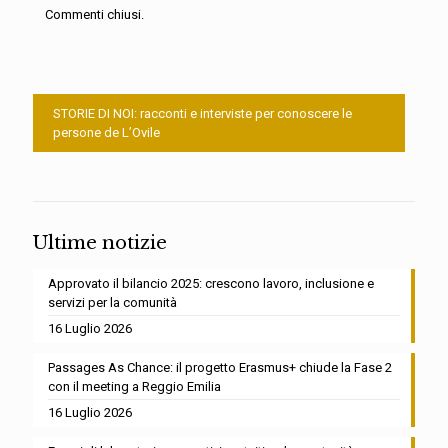
Commenti chiusi.
STORIE DI NOI: racconti e interviste per conoscere le
persone de L’Ovile
Ultime notizie
Approvato il bilancio 2025: crescono lavoro, inclusione e
servizi per la comunità
16 Luglio 2026
Passages As Chance: il progetto Erasmus+ chiude la Fase 2
con il meeting a Reggio Emilia
16 Luglio 2026