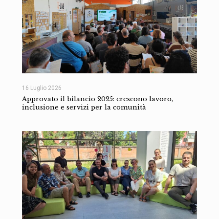
16 Luglio 2026
Approvato il bilancio 2025: crescono lavoro,
inclusione e servizi per la comunità