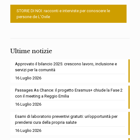
STORIE DI NOI: racconti e interviste per conoscere le
persone de L’Ovile
Ultime notizie
Approvato il bilancio 2025: crescono lavoro, inclusione e
servizi per la comunità
16 Luglio 2026
Passages As Chance: il progetto Erasmus+ chiude la Fase 2
con il meeting a Reggio Emilia
16 Luglio 2026
Esami di laboratorio preventivi gratuiti: un’opportunità per
prendersi cura della propria salute
16 Luglio 2026