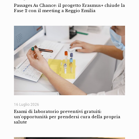
Passages As Chance: il progetto Erasmus+ chiude la
Fase 2 con il meeting a Reggio Emilia
16 Luglio 2026
Esami di laboratorio preventivi gratuiti:
un’opportunità per prendersi cura della propria
salute