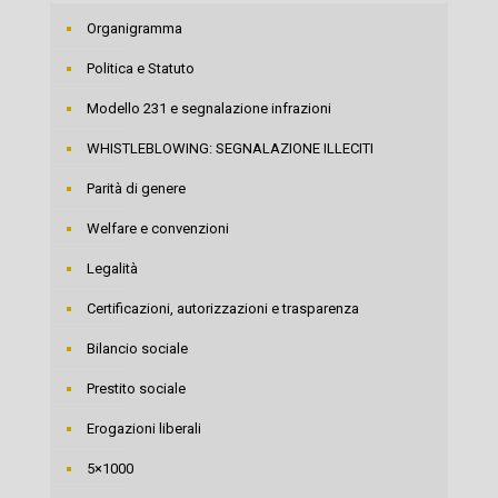
Organigramma
Politica e Statuto
Modello 231 e segnalazione infrazioni
WHISTLEBLOWING: SEGNALAZIONE ILLECITI
Parità di genere
Welfare e convenzioni
Legalità
Certificazioni, autorizzazioni e trasparenza
Bilancio sociale
Prestito sociale
Erogazioni liberali
5×1000