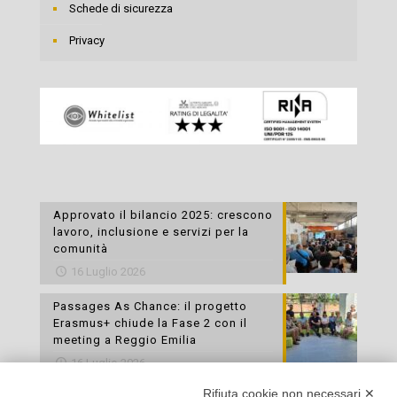
Schede di sicurezza
Privacy
Approvato il bilancio 2025: crescono
lavoro, inclusione e servizi per la
comunità
16 Luglio 2026
Passages As Chance: il progetto
Erasmus+ chiude la Fase 2 con il
meeting a Reggio Emilia
16 Luglio 2026
Rifiuta cookie non necessari ✕