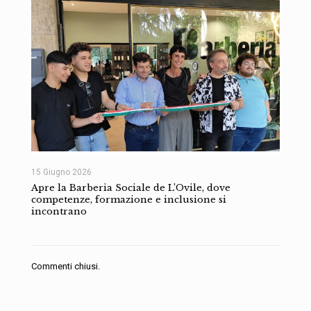
15 Giugno 2026
Apre la Barberia Sociale de L’Ovile, dove
competenze, formazione e inclusione si
incontrano
Commenti chiusi.