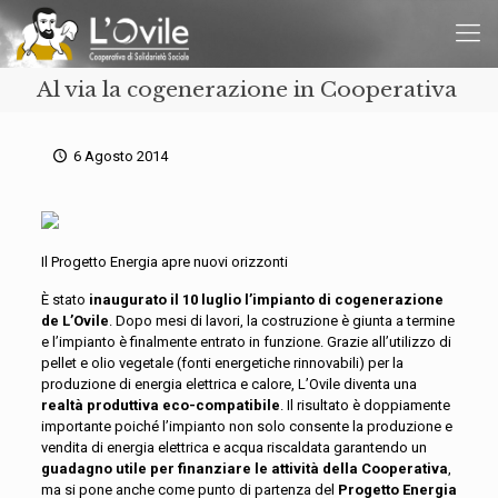
Al via la cogenerazione in Cooperativa
6 Agosto 2014
Il Progetto Energia apre nuovi orizzonti
È stato
inaugurato il 10 luglio l’impianto di cogenerazione
de L’Ovile
. Dopo mesi di lavori, la costruzione è giunta a termine
e l’impianto è finalmente entrato in funzione. Grazie all’utilizzo di
pellet e olio vegetale (fonti energetiche rinnovabili) per la
produzione di energia elettrica e calore, L’Ovile diventa una
realtà produttiva eco-compatibile
. Il risultato è doppiamente
importante poiché l’impianto non solo consente la produzione e
vendita di energia elettrica e acqua riscaldata garantendo un
guadagno utile per finanziare le attività della Cooperativa
,
ma si pone anche come punto di partenza del
Progetto Energia