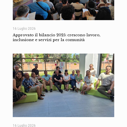
16 Luglio 2026
Approvato il bilancio 2025: crescono lavoro,
inclusione e servizi per la comunità
16 Luglio 2026