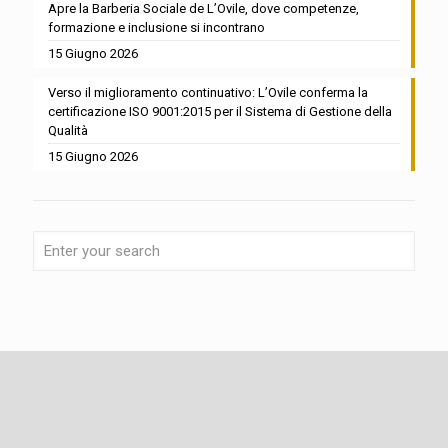
Apre la Barberia Sociale de L’Ovile, dove competenze,
formazione e inclusione si incontrano
15 Giugno 2026
Verso il miglioramento continuativo: L’Ovile conferma la
certificazione ISO 9001:2015 per il Sistema di Gestione della
Qualità
15 Giugno 2026