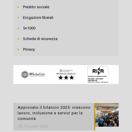
Prestito sociale
Erogazioni liberali
5×1000
Schede di sicurezza
Privacy
Approvato il bilancio 2025: crescono
lavoro, inclusione e servizi per la
comunità
16 Luglio 2026