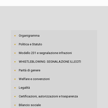
Organigramma
Politica e Statuto
Modello 231 e segnalazione infrazioni
WHISTLEBLOWING: SEGNALAZIONE ILLECITI
Parità di genere
Welfare e convenzioni
Legalità
Certificazioni, autorizzazioni e trasparenza
Bilancio sociale