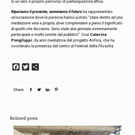
in un vero e proprio percorso di partecipazione attiva.
Ripariamo il presente, seminiamo il futuro
ha rappresentato
un’occasione dove le persone hanno potuto “
stare dentro ad una
mediazione vera e propria, dove comprendere a pieno il significato
di quello che facciamo. Sono state due giornate estremamente
partecipate e molto sentite dal pubblico
”. Così
Caterina
Pongiluppi
, da anni mediatrice del progetto Anfora, che ha
coordinato la presenza del centro al Festival della Filosofia.
Facebook
Twitter
Condividi
Share
Related posts