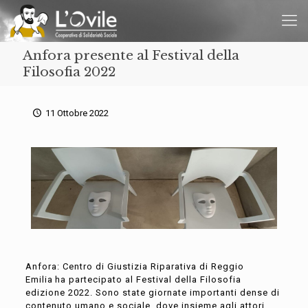
Anfora presente al Festival della
Filosofia 2022
11 Ottobre 2022
Anfora:
Centro di Giustizia Riparativa di Reggio
Emilia
ha partecipato
al Festival della Filosofia
edizione 2022
. Sono state giornate importanti dense di
contenuto umano e sociale, dove insieme agli attori