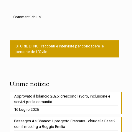
Commenti chiusi.
STORIE DI NOI: racconti e interviste per conoscere le
persone de L’Ovile
Ultime notizie
Approvato il bilancio 2025: crescono lavoro, inclusione e
servizi per la comunità
16 Luglio 2026
Passages As Chance: il progetto Erasmus+ chiude la Fase 2
con il meeting a Reggio Emilia