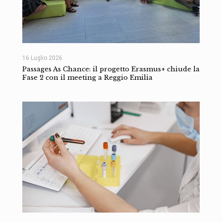
16 Luglio 2026
Passages As Chance: il progetto Erasmus+ chiude la
Fase 2 con il meeting a Reggio Emilia