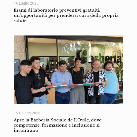
16 Luglio 2026
Esami di laboratorio preventivi gratuiti:
un’opportunità per prendersi cura della propria
salute
15 Giugno 2026
Apre la Barberia Sociale de L’Ovile, dove
competenze, formazione e inclusione si
incontrano