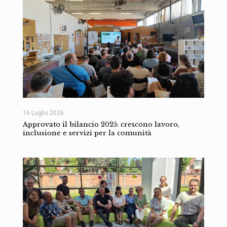
16 Luglio 2026
Approvato il bilancio 2025: crescono lavoro,
inclusione e servizi per la comunità