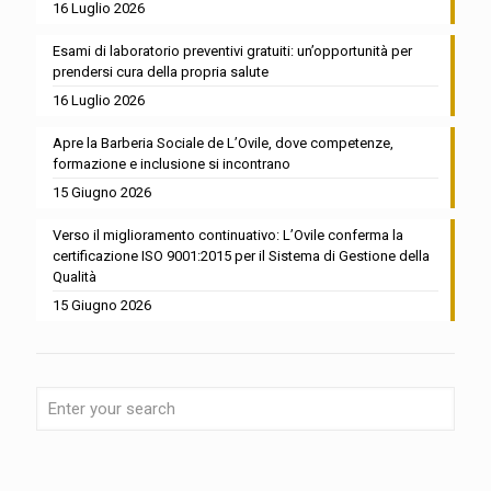
16 Luglio 2026
Esami di laboratorio preventivi gratuiti: un’opportunità per
prendersi cura della propria salute
16 Luglio 2026
Apre la Barberia Sociale de L’Ovile, dove competenze,
formazione e inclusione si incontrano
15 Giugno 2026
Verso il miglioramento continuativo: L’Ovile conferma la
certificazione ISO 9001:2015 per il Sistema di Gestione della
Qualità
15 Giugno 2026