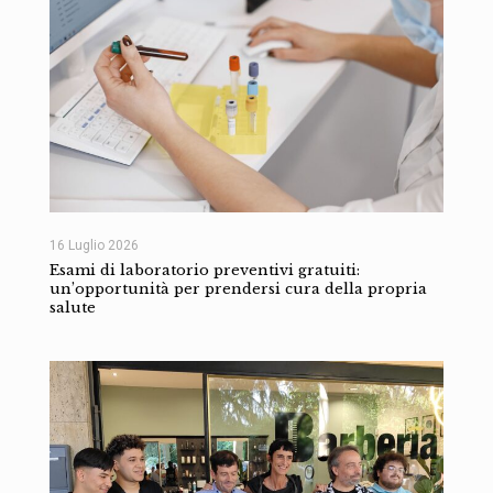
16 Luglio 2026
Esami di laboratorio preventivi gratuiti:
un’opportunità per prendersi cura della propria
salute