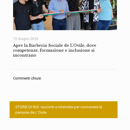
15 Giugno 2026
Apre la Barberia Sociale de L’Ovile, dove
competenze, formazione e inclusione si
incontrano
Commenti chiusi.
STORIE DI NOI: racconti e interviste per conoscere le
persone de L’Ovile