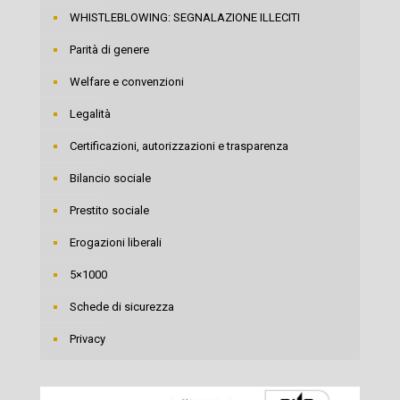
WHISTLEBLOWING: SEGNALAZIONE ILLECITI
Parità di genere
Welfare e convenzioni
Legalità
Certificazioni, autorizzazioni e trasparenza
Bilancio sociale
Prestito sociale
Erogazioni liberali
5×1000
Schede di sicurezza
Privacy