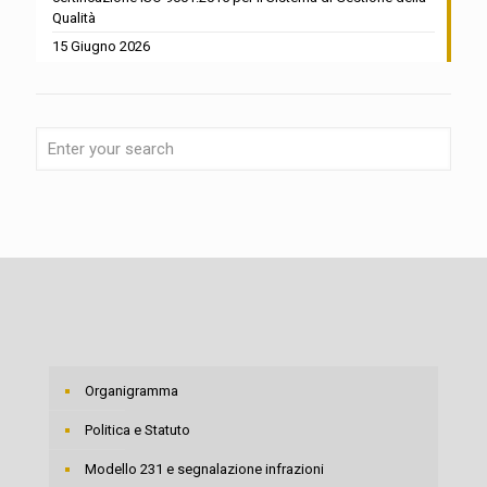
Qualità
15 Giugno 2026
Organigramma
Politica e Statuto
Modello 231 e segnalazione infrazioni