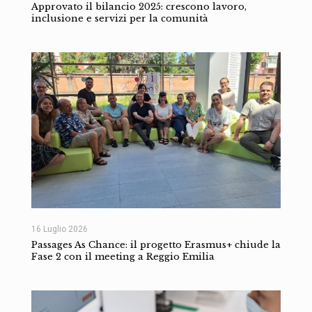
Approvato il bilancio 2025: crescono lavoro,
inclusione e servizi per la comunità
16 Luglio 2026
Passages As Chance: il progetto Erasmus+ chiude la
Fase 2 con il meeting a Reggio Emilia