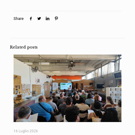
Share
Related posts
16 Luglio 2026