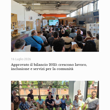
16 Luglio 2026
Approvato il bilancio 2025: crescono lavoro,
inclusione e servizi per la comunità