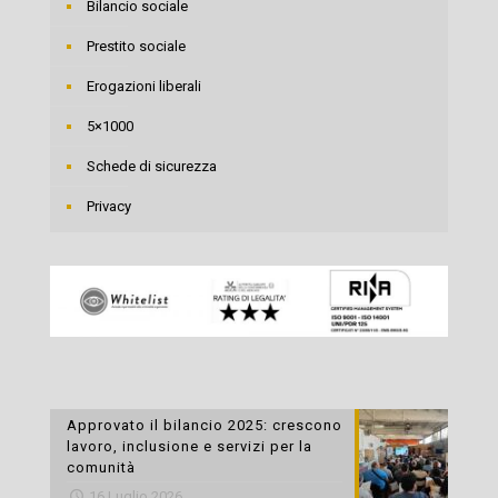
Bilancio sociale
Prestito sociale
Erogazioni liberali
5×1000
Schede di sicurezza
Privacy
Approvato il bilancio 2025: crescono
lavoro, inclusione e servizi per la
comunità
16 Luglio 2026