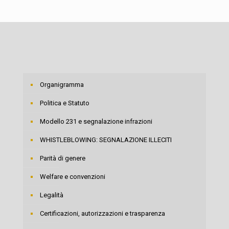
Organigramma
Politica e Statuto
Modello 231 e segnalazione infrazioni
WHISTLEBLOWING: SEGNALAZIONE ILLECITI
Parità di genere
Welfare e convenzioni
Legalità
Certificazioni, autorizzazioni e trasparenza