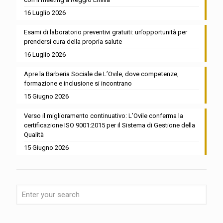
16 Luglio 2026
Esami di laboratorio preventivi gratuiti: un’opportunità per
prendersi cura della propria salute
16 Luglio 2026
Apre la Barberia Sociale de L’Ovile, dove competenze,
formazione e inclusione si incontrano
15 Giugno 2026
Verso il miglioramento continuativo: L’Ovile conferma la
certificazione ISO 9001:2015 per il Sistema di Gestione della
Qualità
15 Giugno 2026