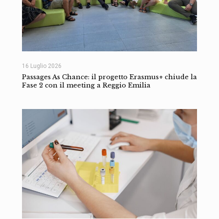
16 Luglio 2026
Passages As Chance: il progetto Erasmus+ chiude la
Fase 2 con il meeting a Reggio Emilia