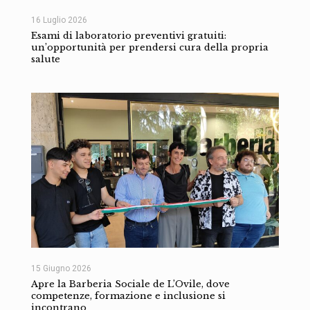
16 Luglio 2026
Esami di laboratorio preventivi gratuiti:
un’opportunità per prendersi cura della propria
salute
15 Giugno 2026
Apre la Barberia Sociale de L’Ovile, dove
competenze, formazione e inclusione si
incontrano