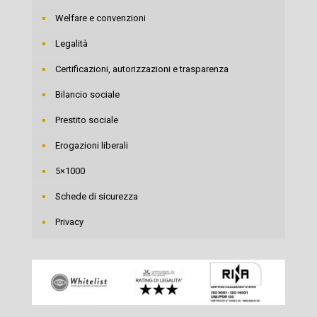
Welfare e convenzioni
Legalità
Certificazioni, autorizzazioni e trasparenza
Bilancio sociale
Prestito sociale
Erogazioni liberali
5×1000
Schede di sicurezza
Privacy