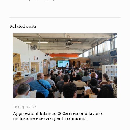
Related posts
16 Luglio 2026
Approvato il bilancio 2025: crescono lavoro,
inclusione e servizi per la comunità