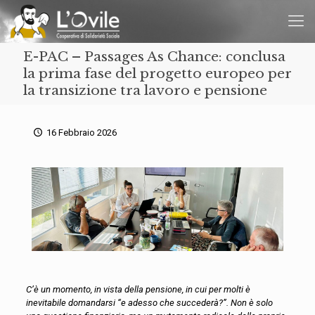
E-PAC – Passages As Chance: conclusa
la prima fase del progetto europeo per
la transizione tra lavoro e pensione
16 Febbraio 2026
C’è un momento, in vista della pensione, in cui per molti è
inevitabile domandarsi “e adesso che succederà?”. Non è solo