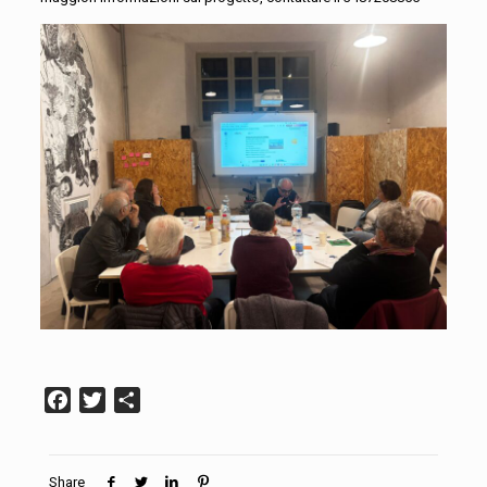
Facebook
Twitter
Condividi
Share