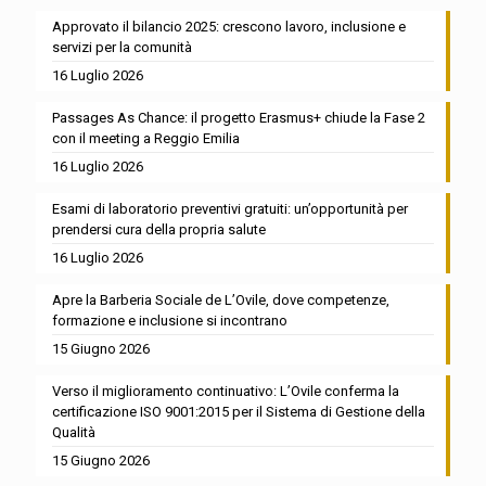
Approvato il bilancio 2025: crescono lavoro, inclusione e
servizi per la comunità
16 Luglio 2026
Passages As Chance: il progetto Erasmus+ chiude la Fase 2
con il meeting a Reggio Emilia
16 Luglio 2026
Esami di laboratorio preventivi gratuiti: un’opportunità per
prendersi cura della propria salute
16 Luglio 2026
Apre la Barberia Sociale de L’Ovile, dove competenze,
formazione e inclusione si incontrano
15 Giugno 2026
Verso il miglioramento continuativo: L’Ovile conferma la
certificazione ISO 9001:2015 per il Sistema di Gestione della
Qualità
15 Giugno 2026