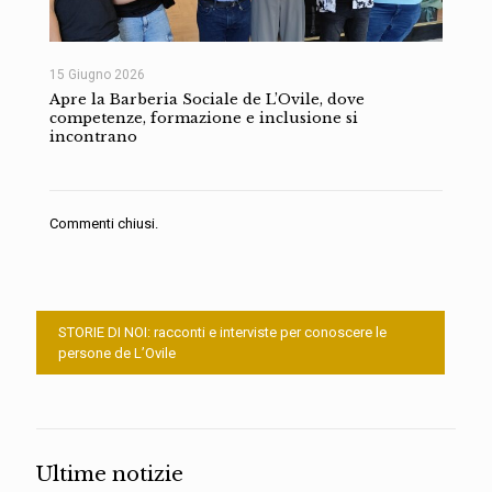
15 Giugno 2026
Apre la Barberia Sociale de L’Ovile, dove
competenze, formazione e inclusione si
incontrano
Commenti chiusi.
STORIE DI NOI: racconti e interviste per conoscere le
persone de L’Ovile
Ultime notizie