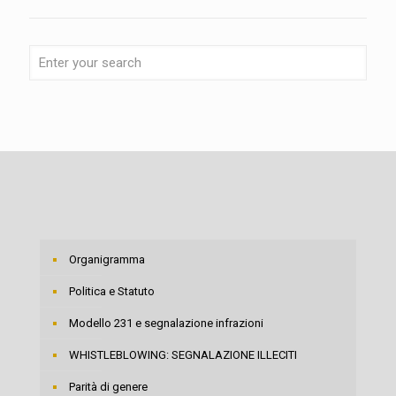
Organigramma
Politica e Statuto
Modello 231 e segnalazione infrazioni
WHISTLEBLOWING: SEGNALAZIONE ILLECITI
Parità di genere