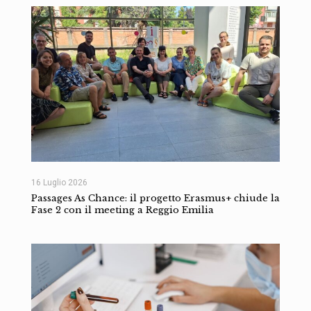
16 Luglio 2026
Passages As Chance: il progetto Erasmus+ chiude la
Fase 2 con il meeting a Reggio Emilia