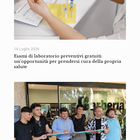
16 Luglio 2026
Esami di laboratorio preventivi gratuiti:
un’opportunità per prendersi cura della propria
salute