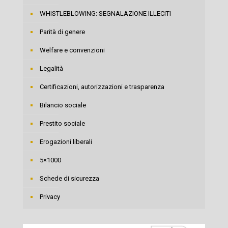
WHISTLEBLOWING: SEGNALAZIONE ILLECITI
Parità di genere
Welfare e convenzioni
Legalità
Certificazioni, autorizzazioni e trasparenza
Bilancio sociale
Prestito sociale
Erogazioni liberali
5×1000
Schede di sicurezza
Privacy