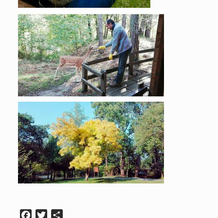
Facebook
Twitter
Condividi