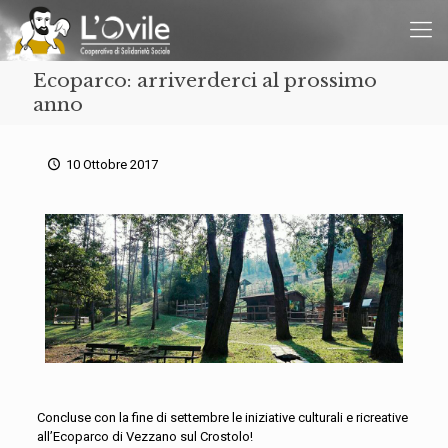
Ecoparco: arriverderci al prossimo
anno
10 Ottobre 2017
Concluse con la fine di settembre le iniziative culturali e ricreative
all’Ecoparco di Vezzano sul Crostolo!