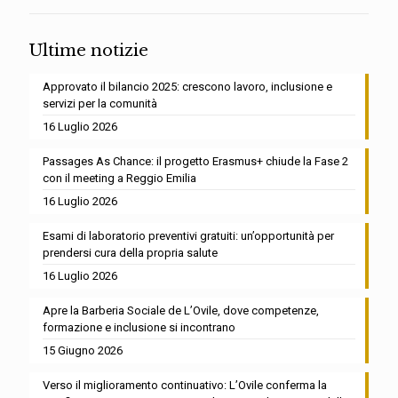
Ultime notizie
Approvato il bilancio 2025: crescono lavoro, inclusione e
servizi per la comunità
16 Luglio 2026
Passages As Chance: il progetto Erasmus+ chiude la Fase 2
con il meeting a Reggio Emilia
16 Luglio 2026
Esami di laboratorio preventivi gratuiti: un’opportunità per
prendersi cura della propria salute
16 Luglio 2026
Apre la Barberia Sociale de L’Ovile, dove competenze,
formazione e inclusione si incontrano
15 Giugno 2026
Verso il miglioramento continuativo: L’Ovile conferma la