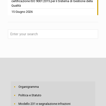
certificazione ISO 9001:2015 per il Sistema di Gestione della
Qualità
15 Giugno 2026
Organigramma
Politica e Statuto
Modello 231 e segnalazione infrazioni