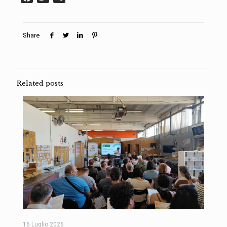
Share
Related posts
16 Luglio 2026