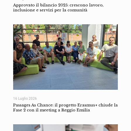
Approvato il bilancio 2025: crescono lavoro,
inclusione e servizi per la comunità
16 Luglio 2026
Passages As Chance: il progetto Erasmus+ chiude la
Fase 2 con il meeting a Reggio Emilia