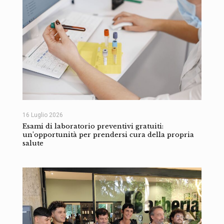
16 Luglio 2026
Esami di laboratorio preventivi gratuiti:
un’opportunità per prendersi cura della propria
salute