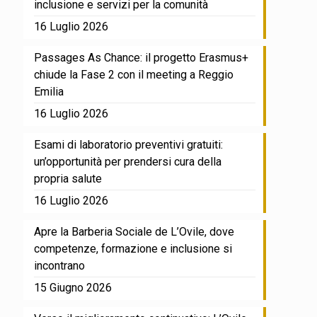
inclusione e servizi per la comunità
16 Luglio 2026
Passages As Chance: il progetto Erasmus+
chiude la Fase 2 con il meeting a Reggio
Emilia
16 Luglio 2026
Esami di laboratorio preventivi gratuiti:
un’opportunità per prendersi cura della
propria salute
16 Luglio 2026
Apre la Barberia Sociale de L’Ovile, dove
competenze, formazione e inclusione si
incontrano
15 Giugno 2026