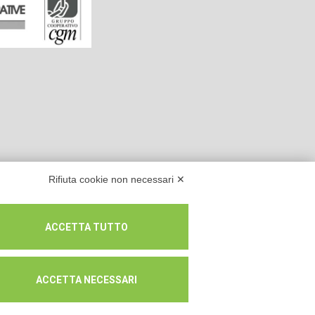
Rifiuta cookie non necessari ✕
ACCETTA TUTTO
ACCETTA NECESSARI