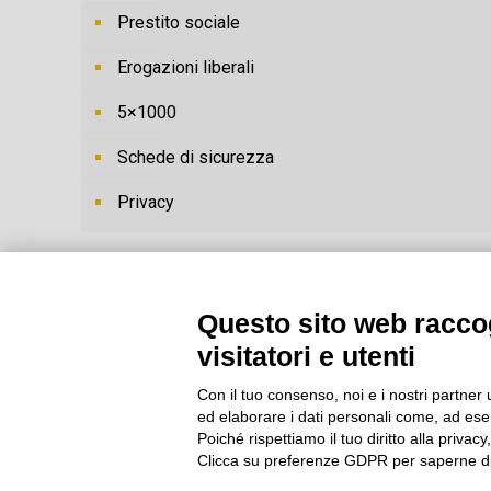
Prestito sociale
Erogazioni liberali
5×1000
Schede di sicurezza
Privacy
Questo sito web raccog
visitatori e utenti
Con il tuo consenso, noi e i nostri partner 
ed elaborare i dati personali come, ad esem
Poiché rispettiamo il tuo diritto alla privacy
Clicca su preferenze GDPR per saperne di