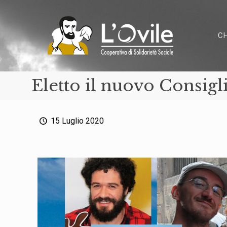
C
Eletto il nuovo Consig
15 Luglio 2020