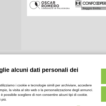
lie alcuni dati personali dei
utilizziamo i cookie e tecnologie simili per archiviare, accedere
pio, la visita al sito web o la personalizzazione degli annunci.
, è possibile scegliere di non consentire alcuni tipi di cookie.
 più.