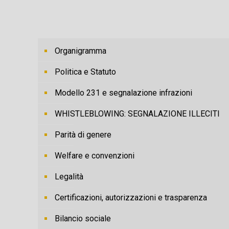
Organigramma
Politica e Statuto
Modello 231 e segnalazione infrazioni
WHISTLEBLOWING: SEGNALAZIONE ILLECITI
Parità di genere
Welfare e convenzioni
Legalità
Certificazioni, autorizzazioni e trasparenza
Bilancio sociale