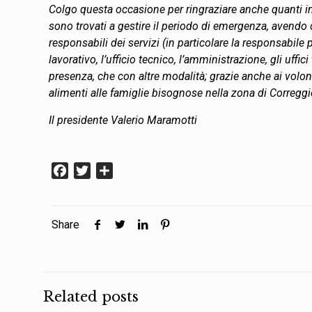
Colgo questa occasione per ringraziare anche quanti in q
sono trovati a gestire il periodo di emergenza, avendo cu
responsabili dei servizi (in particolare la responsabile
lavorativo, l’ufficio tecnico, l’amministrazione, gli uffi
presenza, che con altre modalità; grazie anche ai volon
alimenti alle famiglie bisognose nella zona di Correggi
Il presidente Valerio Maramotti
Facebook
Twitter
Condividi
Share
Related posts