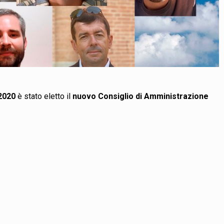
 2020
è stato eletto il
nuovo Consiglio di Amministrazione