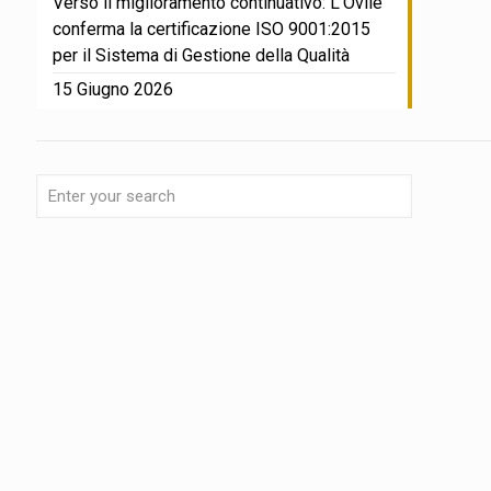
Verso il miglioramento continuativo: L’Ovile
conferma la certificazione ISO 9001:2015
per il Sistema di Gestione della Qualità
15 Giugno 2026