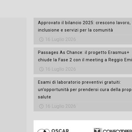
Approvato il bilancio 2025: crescono lavoro,
inclusione e servizi per la comunità
16 Luglio 2026
Passages As Chance: il progetto Erasmus+
chiude la Fase 2 con il meeting a Reggio Emi
16 Luglio 2026
Esami di laboratorio preventivi gratuiti:
un’opportunità per prendersi cura della prop
salute
16 Luglio 2026