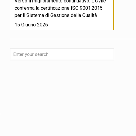
Verso il miglioramento continuativo: L’Ovile
conferma la certificazione ISO 9001:2015
per il Sistema di Gestione della Qualità
15 Giugno 2026