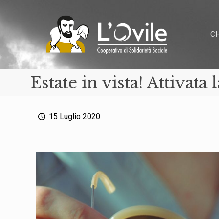
C
Estate in vista! Attivat
15 Luglio 2020