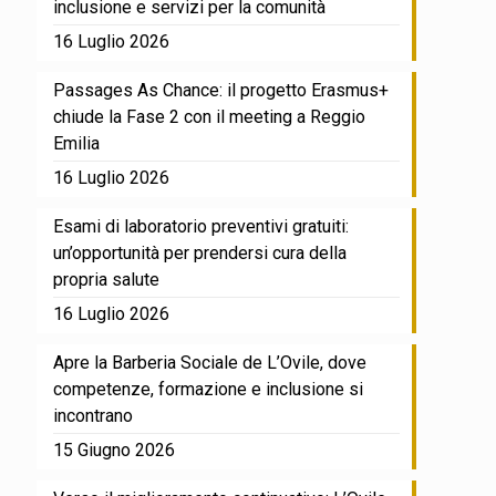
inclusione e servizi per la comunità
16 Luglio 2026
Passages As Chance: il progetto Erasmus+
chiude la Fase 2 con il meeting a Reggio
Emilia
16 Luglio 2026
Esami di laboratorio preventivi gratuiti:
un’opportunità per prendersi cura della
propria salute
16 Luglio 2026
Apre la Barberia Sociale de L’Ovile, dove
competenze, formazione e inclusione si
incontrano
15 Giugno 2026