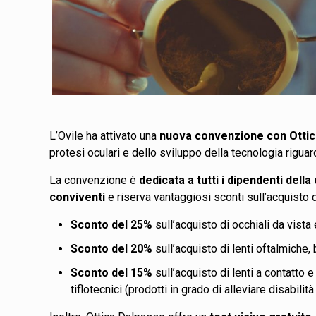
L’Ovile ha attivato una
nuova convenzione con Otti
protesi oculari e dello sviluppo della tecnologia riguard
La convenzione è
dedicata a tutti i dipendenti della
conviventi
e riserva vantaggiosi sconti sull’acquisto d
Sconto del 25%
sull’acquisto di occhiali da vista
Sconto del 20%
sull’acquisto di lenti oftalmiche
Sconto del 15%
sull’acquisto di lenti a contatto 
tiflotecnici (prodotti in grado di alleviare disabilità