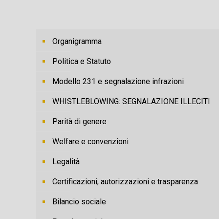
Organigramma
Politica e Statuto
Modello 231 e segnalazione infrazioni
WHISTLEBLOWING: SEGNALAZIONE ILLECITI
Parità di genere
Welfare e convenzioni
Legalità
Certificazioni, autorizzazioni e trasparenza
Bilancio sociale