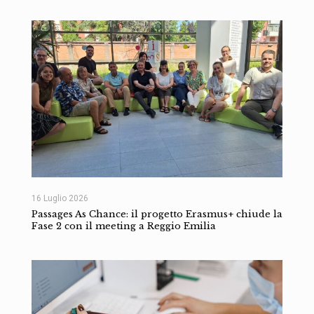
16 Luglio 2026
Passages As Chance: il progetto Erasmus+ chiude la
Fase 2 con il meeting a Reggio Emilia