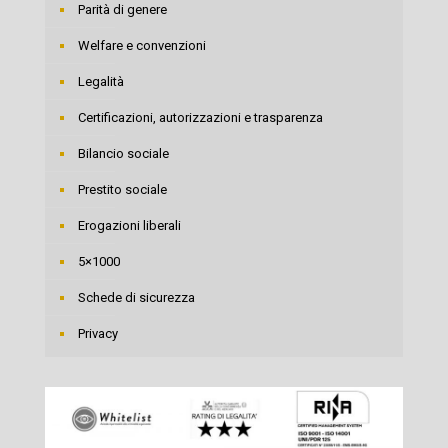
Parità di genere
Welfare e convenzioni
Legalità
Certificazioni, autorizzazioni e trasparenza
Bilancio sociale
Prestito sociale
Erogazioni liberali
5×1000
Schede di sicurezza
Privacy