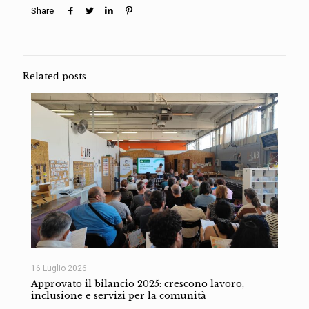
Share
Related posts
16 Luglio 2026
Approvato il bilancio 2025: crescono lavoro,
inclusione e servizi per la comunità