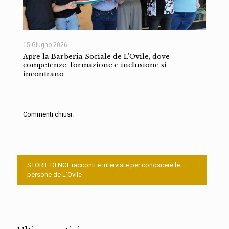
15 Giugno 2026
Apre la Barberia Sociale de L’Ovile, dove
competenze, formazione e inclusione si
incontrano
Commenti chiusi.
STORIE DI NOI: racconti e interviste per conoscere le
persone de L’Ovile