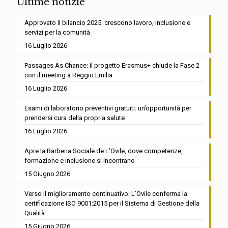
Ultime notizie
Approvato il bilancio 2025: crescono lavoro, inclusione e
servizi per la comunità
16 Luglio 2026
Passages As Chance: il progetto Erasmus+ chiude la Fase 2
con il meeting a Reggio Emilia
16 Luglio 2026
Esami di laboratorio preventivi gratuiti: un’opportunità per
prendersi cura della propria salute
16 Luglio 2026
Apre la Barberia Sociale de L’Ovile, dove competenze,
formazione e inclusione si incontrano
15 Giugno 2026
Verso il miglioramento continuativo: L’Ovile conferma la
certificazione ISO 9001:2015 per il Sistema di Gestione della
Qualità
15 Giugno 2026