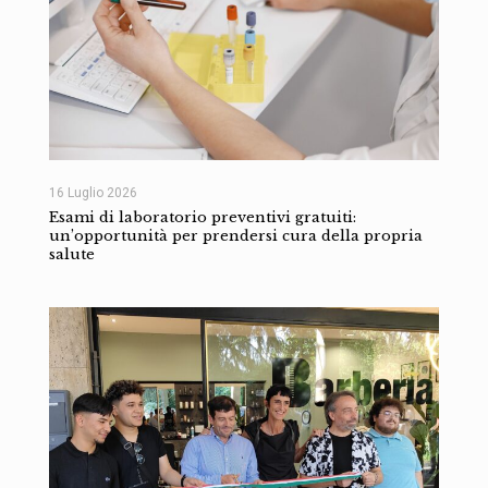
16 Luglio 2026
Esami di laboratorio preventivi gratuiti:
un’opportunità per prendersi cura della propria
salute