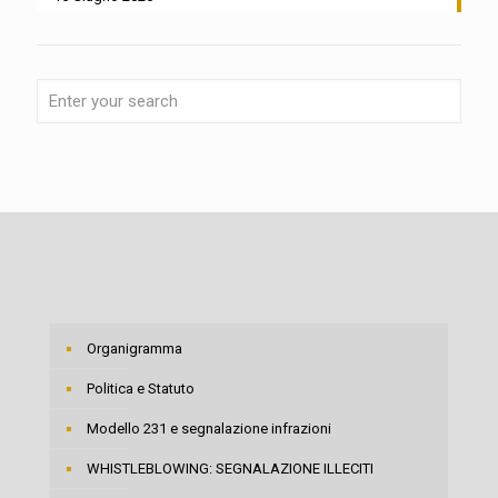
Organigramma
Politica e Statuto
Modello 231 e segnalazione infrazioni
WHISTLEBLOWING: SEGNALAZIONE ILLECITI