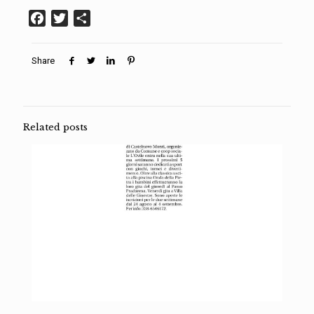
Facebook
Twitter
Condividi
Share
Related posts