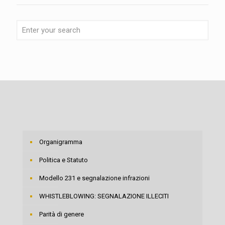
Organigramma
Politica e Statuto
Modello 231 e segnalazione infrazioni
WHISTLEBLOWING: SEGNALAZIONE ILLECITI
Parità di genere