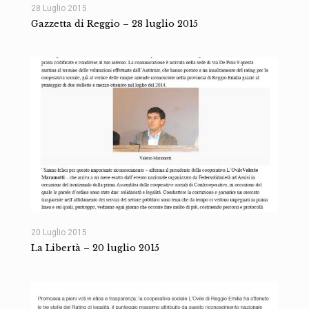
28 Luglio 2015
Gazzetta di Reggio – 28 luglio 2015
20 Luglio 2015
La Libertà – 20 luglio 2015