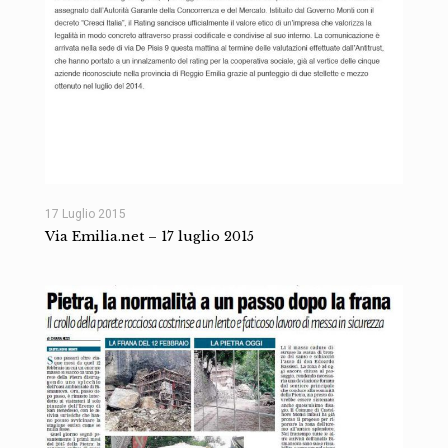
17 Luglio 2015
Via Emilia.net – 17 luglio 2015