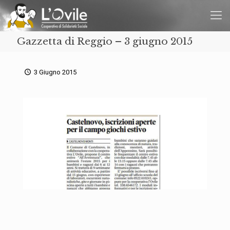
Gazzetta di Reggio – 3 giugno 2015
3 Giugno 2015