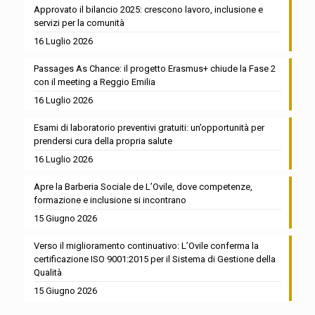
Approvato il bilancio 2025: crescono lavoro, inclusione e
servizi per la comunità
16 Luglio 2026
Passages As Chance: il progetto Erasmus+ chiude la Fase 2
con il meeting a Reggio Emilia
16 Luglio 2026
Esami di laboratorio preventivi gratuiti: un’opportunità per
prendersi cura della propria salute
16 Luglio 2026
Apre la Barberia Sociale de L’Ovile, dove competenze,
formazione e inclusione si incontrano
15 Giugno 2026
Verso il miglioramento continuativo: L’Ovile conferma la
certificazione ISO 9001:2015 per il Sistema di Gestione della
Qualità
15 Giugno 2026