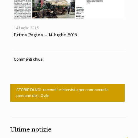
14 Luglio 2015
Prima Pagina – 14 luglio 2015
Commenti chiusi.
STORIE DI NOI: racconti e interviste per conoscere le
persone de L’Ovile
Ultime notizie