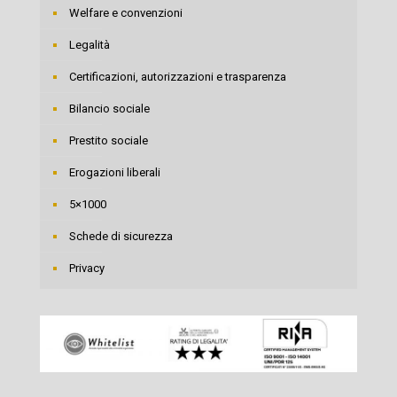
Welfare e convenzioni
Legalità
Certificazioni, autorizzazioni e trasparenza
Bilancio sociale
Prestito sociale
Erogazioni liberali
5×1000
Schede di sicurezza
Privacy