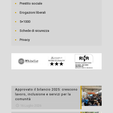
Prestito sociale
Erogazioni liberali
5×1000
Schede di sicurezza
Privacy
Approvato il bilancio 2025: crescono
lavoro, inclusione e servizi per la
comunità
16 Luglio 2026