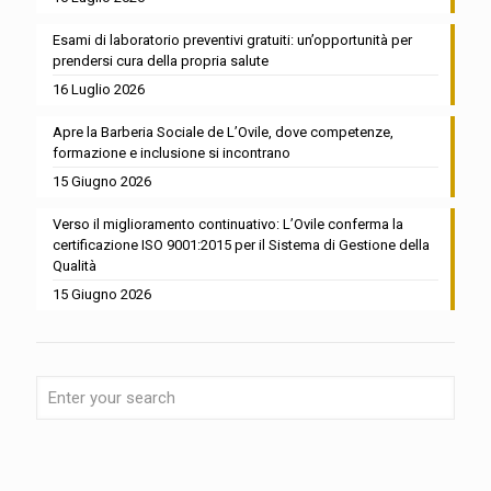
Esami di laboratorio preventivi gratuiti: un’opportunità per
prendersi cura della propria salute
16 Luglio 2026
Apre la Barberia Sociale de L’Ovile, dove competenze,
formazione e inclusione si incontrano
15 Giugno 2026
Verso il miglioramento continuativo: L’Ovile conferma la
certificazione ISO 9001:2015 per il Sistema di Gestione della
Qualità
15 Giugno 2026