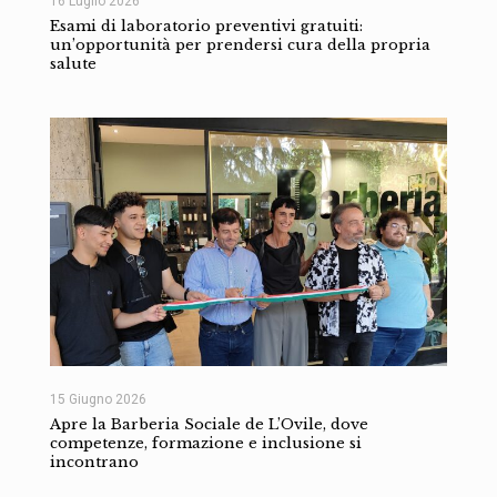
16 Luglio 2026
Esami di laboratorio preventivi gratuiti:
un’opportunità per prendersi cura della propria
salute
15 Giugno 2026
Apre la Barberia Sociale de L’Ovile, dove
competenze, formazione e inclusione si
incontrano