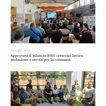
16 Luglio 2026
Approvato il bilancio 2025: crescono lavoro,
inclusione e servizi per la comunità