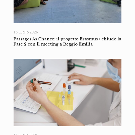
16 Luglio 2026
Passages As Chance: il progetto Erasmus+ chiude la
Fase 2 con il meeting a Reggio Emilia