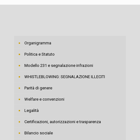
Organigramma
Politica e Statuto
Modello 231 e segnalazione infrazioni
WHISTLEBLOWING: SEGNALAZIONE ILLECITI
Parità di genere
Welfare e convenzioni
Legalità
Certificazioni, autorizzazioni e trasparenza
Bilancio sociale