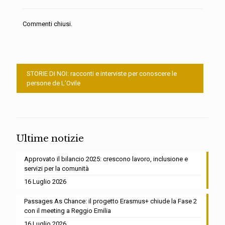
Commenti chiusi.
STORIE DI NOI: racconti e interviste per conoscere le
persone de L’Ovile
Ultime notizie
Approvato il bilancio 2025: crescono lavoro, inclusione e
servizi per la comunità
16 Luglio 2026
Passages As Chance: il progetto Erasmus+ chiude la Fase 2
con il meeting a Reggio Emilia
16 Luglio 2026