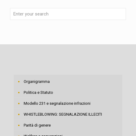
Organigramma
Politica e Statuto
Modello 231 e segnalazione infrazioni
WHISTLEBLOWING: SEGNALAZIONE ILLECITI
Parità di genere