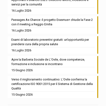
servizi per la comunità
16 Luglio 2026
Passages As Chance: il progetto Erasmus+ chiude la Fase 2
con il meeting a Reggio Emilia
16 Luglio 2026
Esami di laboratorio preventivi gratuiti: un’opportunità per
prendersi cura della propria salute
16 Luglio 2026
Apre la Barberia Sociale de L’Ovile, dove competenze,
formazione e inclusione si incontrano
15 Giugno 2026
Verso il miglioramento continuativo: L’Ovile conferma la
certificazione ISO 9001:2015 per il Sistema di Gestione della
Qualità
15 Giugno 2026