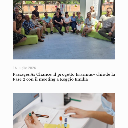
16 Luglio 2026
Passages As Chance: il progetto Erasmus+ chiude la
Fase 2 con il meeting a Reggio Emilia