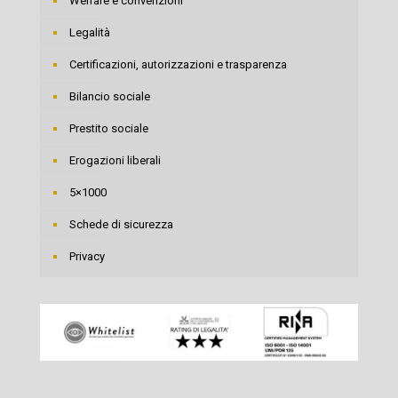
Welfare e convenzioni
Legalità
Certificazioni, autorizzazioni e trasparenza
Bilancio sociale
Prestito sociale
Erogazioni liberali
5×1000
Schede di sicurezza
Privacy