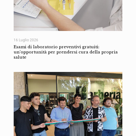
16 Luglio 2026
Esami di laboratorio preventivi gratuiti:
un’opportunità per prendersi cura della propria
salute