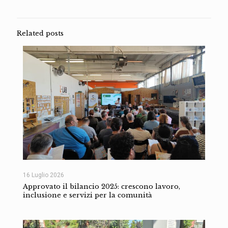
Related posts
16 Luglio 2026
Approvato il bilancio 2025: crescono lavoro,
inclusione e servizi per la comunità