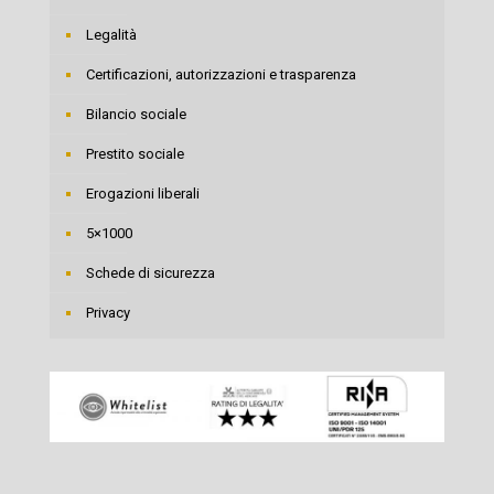
Legalità
Certificazioni, autorizzazioni e trasparenza
Bilancio sociale
Prestito sociale
Erogazioni liberali
5×1000
Schede di sicurezza
Privacy