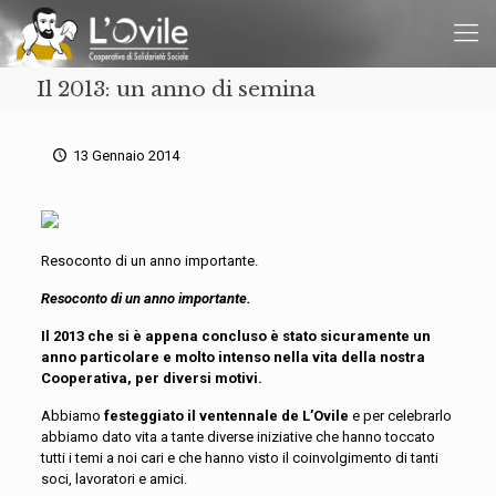
Il 2013: un anno di semina
13 Gennaio 2014
Resoconto di un anno importante.
Resoconto di un anno importante.
Il 2013 che si è appena concluso è stato sicuramente un
anno particolare e molto intenso nella vita della nostra
Cooperativa, per diversi motivi.
Abbiamo
festeggiato il ventennale de L’Ovile
e per celebrarlo
abbiamo dato vita a tante diverse iniziative che hanno toccato
tutti i temi a noi cari e che hanno visto il coinvolgimento di tanti
soci, lavoratori e amici.