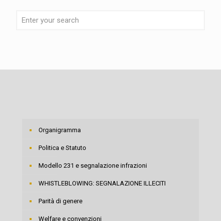
Organigramma
Politica e Statuto
Modello 231 e segnalazione infrazioni
WHISTLEBLOWING: SEGNALAZIONE ILLECITI
Parità di genere
Welfare e convenzioni