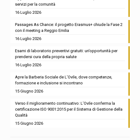
servizi per la comunità
16 Luglio 2026
Passages As Chance: il progetto Erasmus+ chiude la Fase 2
con il meeting a Reggio Emilia
16 Luglio 2026
Esami di laboratorio preventivi gratuiti: un’opportunità per
prendersi cura della propria salute
16 Luglio 2026
Apre la Barberia Sociale de L’Ovile, dove competenze,
formazione e inclusione si incontrano
15 Giugno 2026
Verso il miglioramento continuativo: L’Ovile conferma la
certificazione ISO 9001:2015 per il Sistema di Gestione della
Qualità
15 Giugno 2026