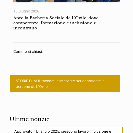
15 Giugno 2026
Apre la Barberia Sociale de L’Ovile, dove
competenze, formazione e inclusione si
incontrano
Commenti chiusi.
STORIE DI NOI: racconti e interviste per conoscere le
persone de L’Ovile
Ultime notizie
Approvato il bilancio 2025: crescono lavoro, inclusione e