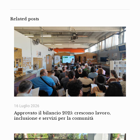
Related posts
16 Luglio 2026
Approvato il bilancio 2025: crescono lavoro,
inclusione e servizi per la comunità