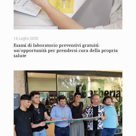
16 Luglio 2026
Esami di laboratorio preventivi gratuiti:
un’opportunità per prendersi cura della propria
salute