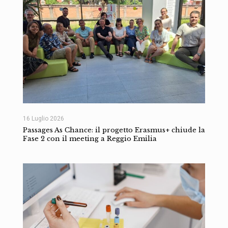
16 Luglio 2026
Passages As Chance: il progetto Erasmus+ chiude la
Fase 2 con il meeting a Reggio Emilia