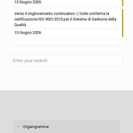
15 Giugno 2026
Verso il miglioramento continuativo: L’Ovile conferma la
certificazione ISO 9001:2015 per il Sistema di Gestione della
Qualità
15 Giugno 2026
Organigramma