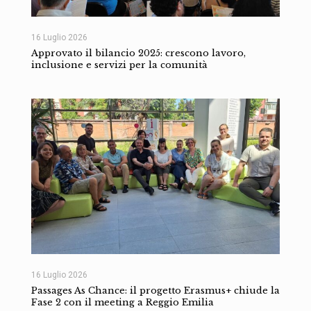
16 Luglio 2026
Approvato il bilancio 2025: crescono lavoro,
inclusione e servizi per la comunità
16 Luglio 2026
Passages As Chance: il progetto Erasmus+ chiude la
Fase 2 con il meeting a Reggio Emilia