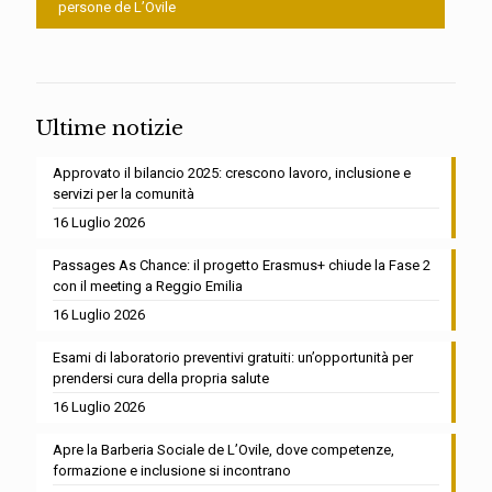
persone de L’Ovile
Ultime notizie
Approvato il bilancio 2025: crescono lavoro, inclusione e
servizi per la comunità
16 Luglio 2026
Passages As Chance: il progetto Erasmus+ chiude la Fase 2
con il meeting a Reggio Emilia
16 Luglio 2026
Esami di laboratorio preventivi gratuiti: un’opportunità per
prendersi cura della propria salute
16 Luglio 2026
Apre la Barberia Sociale de L’Ovile, dove competenze,
formazione e inclusione si incontrano