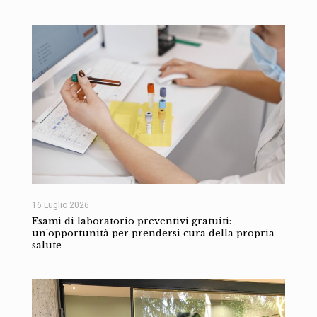
16 Luglio 2026
Esami di laboratorio preventivi gratuiti:
un’opportunità per prendersi cura della propria
salute