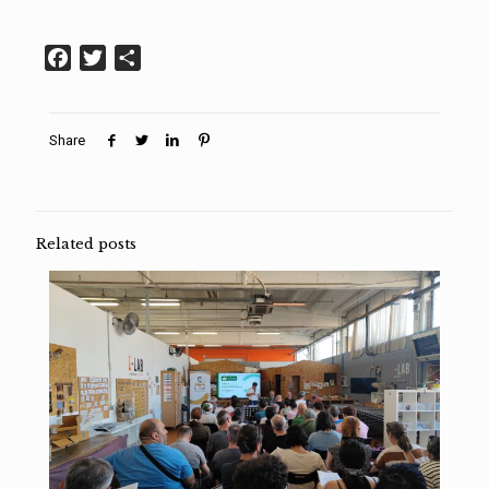
Facebook
Twitter
Condividi
Share
Related posts