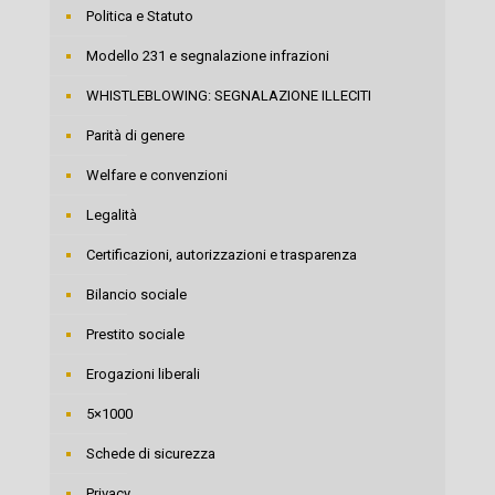
Politica e Statuto
Modello 231 e segnalazione infrazioni
WHISTLEBLOWING: SEGNALAZIONE ILLECITI
Parità di genere
Welfare e convenzioni
Legalità
Certificazioni, autorizzazioni e trasparenza
Bilancio sociale
Prestito sociale
Erogazioni liberali
5×1000
Schede di sicurezza
Privacy