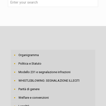
Organigramma
Politica e Statuto
Modello 231 e segnalazione infrazioni
WHISTLEBLOWING: SEGNALAZIONE ILLECITI
Parità di genere
Welfare e convenzioni