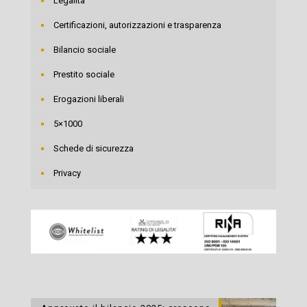
Legalità
Certificazioni, autorizzazioni e trasparenza
Bilancio sociale
Prestito sociale
Erogazioni liberali
5×1000
Schede di sicurezza
Privacy