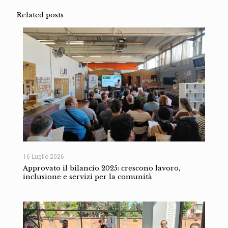
Related posts
16 Luglio 2026
Approvato il bilancio 2025: crescono lavoro,
inclusione e servizi per la comunità