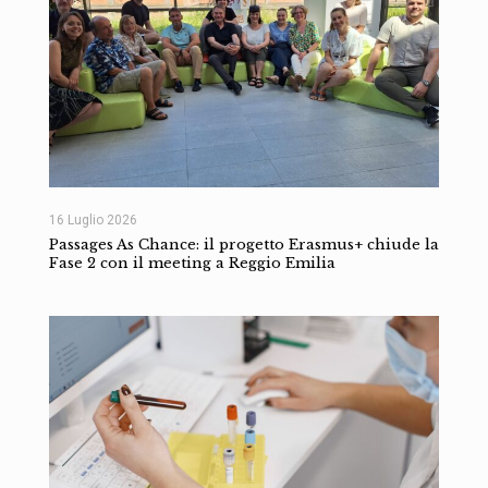
16 Luglio 2026
Passages As Chance: il progetto Erasmus+ chiude la
Fase 2 con il meeting a Reggio Emilia