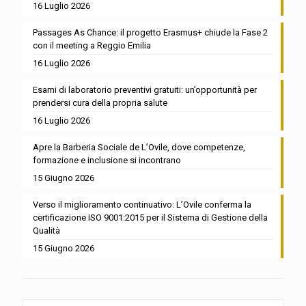
16 Luglio 2026
Passages As Chance: il progetto Erasmus+ chiude la Fase 2
con il meeting a Reggio Emilia
16 Luglio 2026
Esami di laboratorio preventivi gratuiti: un’opportunità per
prendersi cura della propria salute
16 Luglio 2026
Apre la Barberia Sociale de L’Ovile, dove competenze,
formazione e inclusione si incontrano
15 Giugno 2026
Verso il miglioramento continuativo: L’Ovile conferma la
certificazione ISO 9001:2015 per il Sistema di Gestione della
Qualità
15 Giugno 2026