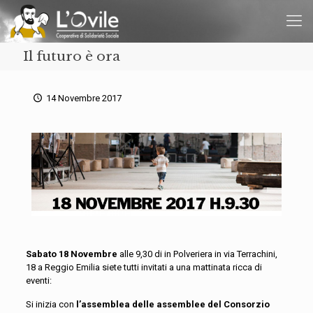
Il futuro è ora
14 Novembre 2017
Sabato 18 Novembre
alle 9,30 di in Polveriera in via Terrachini,
18 a Reggio Emilia siete tutti invitati a una mattinata ricca di
eventi:
Si inizia con
l’assemblea delle assemblee del Consorzio