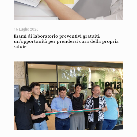
16 Luglio 2026
Esami di laboratorio preventivi gratuiti:
un’opportunità per prendersi cura della propria
salute