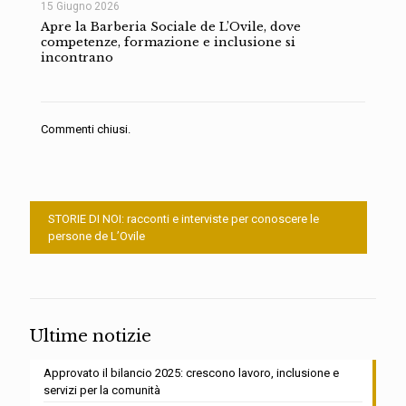
15 Giugno 2026
Apre la Barberia Sociale de L’Ovile, dove
competenze, formazione e inclusione si
incontrano
Commenti chiusi.
STORIE DI NOI: racconti e interviste per conoscere le
persone de L’Ovile
Ultime notizie
Approvato il bilancio 2025: crescono lavoro, inclusione e
servizi per la comunità