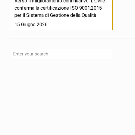
Verso il miglioramento continuativo: L’Ovile
conferma la certificazione ISO 9001:2015
per il Sistema di Gestione della Qualità
15 Giugno 2026