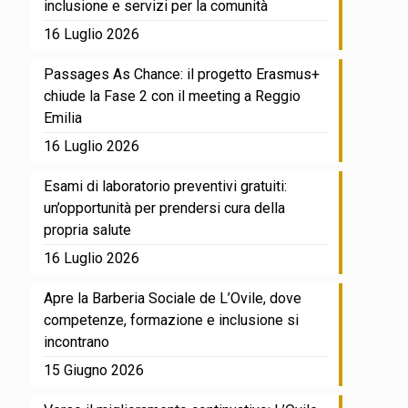
inclusione e servizi per la comunità
16 Luglio 2026
Passages As Chance: il progetto Erasmus+
chiude la Fase 2 con il meeting a Reggio
Emilia
16 Luglio 2026
Esami di laboratorio preventivi gratuiti:
un’opportunità per prendersi cura della
propria salute
16 Luglio 2026
Apre la Barberia Sociale de L’Ovile, dove
competenze, formazione e inclusione si
incontrano
15 Giugno 2026