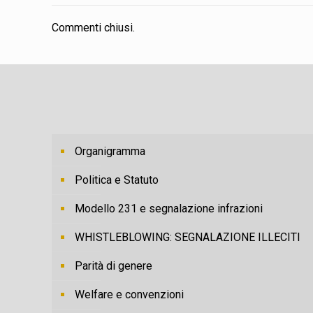
Commenti chiusi.
Organigramma
Politica e Statuto
Modello 231 e segnalazione infrazioni
WHISTLEBLOWING: SEGNALAZIONE ILLECITI
Parità di genere
Welfare e convenzioni