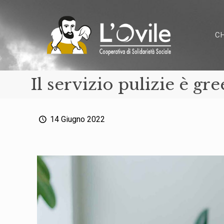
C
Il servizio pulizie è gr
14 Giugno 2022