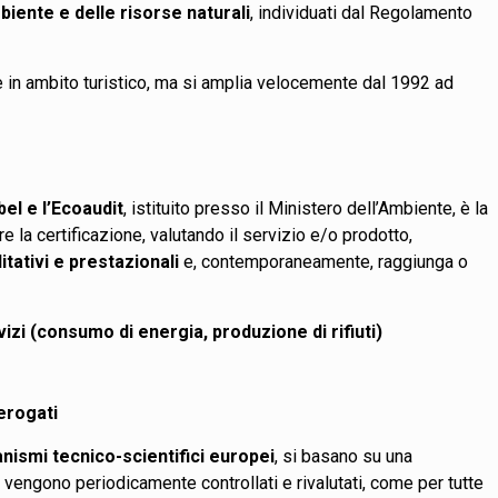
biente e delle risorse naturali
, individuati dal Regolamento
e in ambito turistico, ma si amplia velocemente dal 1992 ad
bel e l’Ecoaudit
, istituito presso il Ministero dell’Ambiente, è la
la certificazione, valutando il servizio e/o prodotto,
itativi e prestazionali
e, contemporaneamente, raggiunga o
vizi (consumo di energia, produzione di rifiuti)
erogati
nismi tecnico-scientifici europei
, si basano su una
 vengono periodicamente controllati e rivalutati, come per tutte