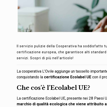
Il servizio pulizie della Cooperativa ha soddisfatto t
certificazione europea, che garantisce alti standard q
servizi. Scopri di più nell’articolo!
La cooperativa L’Ovile aggiunge un tassello important
conquistando la
certificazione Ecolabel UE
con il pr
Che cos’è l’Ecolabel UE?
La certificazione Ecolabel UE, presente nei 28 Paesi 
marchio di qualità ecologica che viene attribuito 