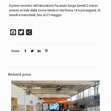
Il primo incontro del laboratorio ha avuto luogo lunedì 2 marzo
presso la Sala della Croce Verde in Via Roma 14 e proseguirà, di
lunedì e mercoledì, fino al 27 maggio.
Facebook
Twitter
Condividi
Share
Related posts