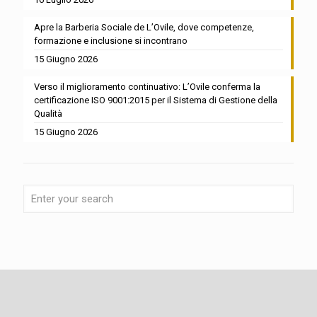
Apre la Barberia Sociale de L’Ovile, dove competenze,
formazione e inclusione si incontrano
15 Giugno 2026
Verso il miglioramento continuativo: L’Ovile conferma la
certificazione ISO 9001:2015 per il Sistema di Gestione della
Qualità
15 Giugno 2026