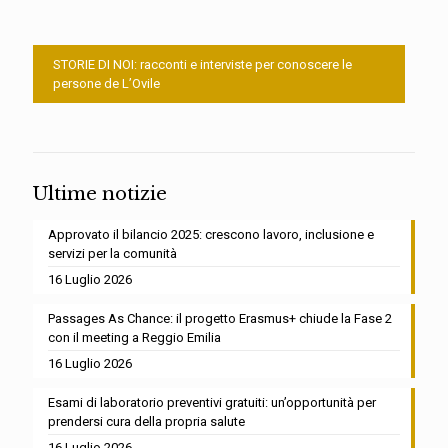
STORIE DI NOI: racconti e interviste per conoscere le
persone de L’Ovile
Ultime notizie
Approvato il bilancio 2025: crescono lavoro, inclusione e
servizi per la comunità
16 Luglio 2026
Passages As Chance: il progetto Erasmus+ chiude la Fase 2
con il meeting a Reggio Emilia
16 Luglio 2026
Esami di laboratorio preventivi gratuiti: un’opportunità per
prendersi cura della propria salute
16 Luglio 2026