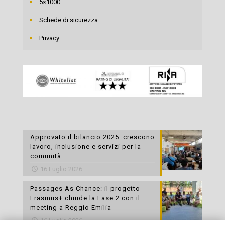
5×1000
Schede di sicurezza
Privacy
Approvato il bilancio 2025: crescono
lavoro, inclusione e servizi per la
comunità
16 Luglio 2026
Passages As Chance: il progetto
Erasmus+ chiude la Fase 2 con il
meeting a Reggio Emilia
16 Luglio 2026