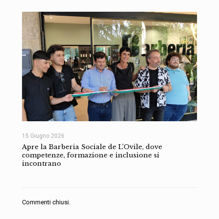
15 Giugno 2026
Apre la Barberia Sociale de L’Ovile, dove
competenze, formazione e inclusione si
incontrano
Commenti chiusi.