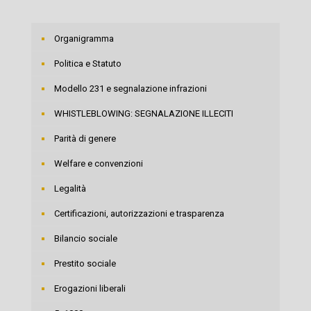
Organigramma
Politica e Statuto
Modello 231 e segnalazione infrazioni
WHISTLEBLOWING: SEGNALAZIONE ILLECITI
Parità di genere
Welfare e convenzioni
Legalità
Certificazioni, autorizzazioni e trasparenza
Bilancio sociale
Prestito sociale
Erogazioni liberali