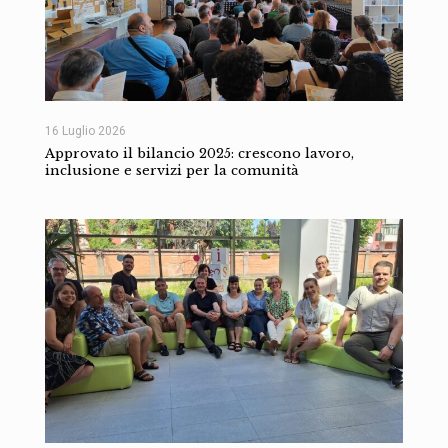
16 Luglio 2026
Approvato il bilancio 2025: crescono lavoro,
inclusione e servizi per la comunità