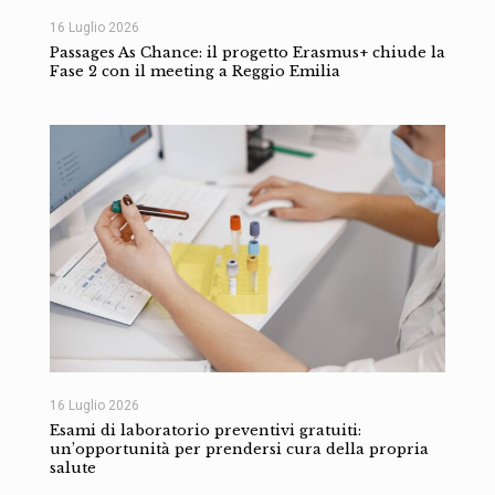
16 Luglio 2026
Passages As Chance: il progetto Erasmus+ chiude la
Fase 2 con il meeting a Reggio Emilia
16 Luglio 2026
Esami di laboratorio preventivi gratuiti:
un’opportunità per prendersi cura della propria
salute