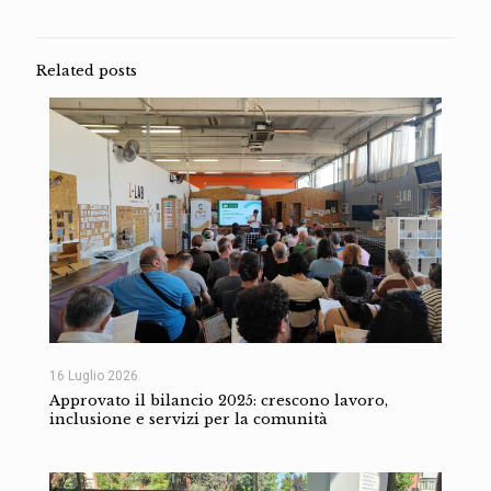
Related posts
16 Luglio 2026
Approvato il bilancio 2025: crescono lavoro,
inclusione e servizi per la comunità