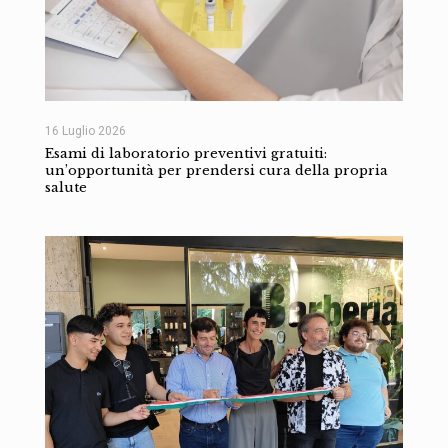
16 Luglio 2026
Esami di laboratorio preventivi gratuiti:
un’opportunità per prendersi cura della propria
salute