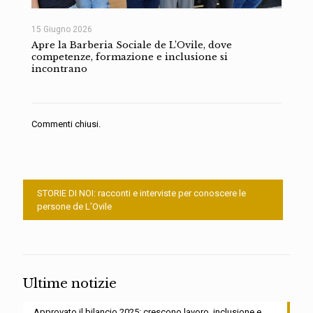
15 Giugno 2026
Apre la Barberia Sociale de L’Ovile, dove
competenze, formazione e inclusione si
incontrano
Commenti chiusi.
STORIE DI NOI: racconti e interviste per conoscere le
persone de L’Ovile
Ultime notizie
Approvato il bilancio 2025: crescono lavoro, inclusione e