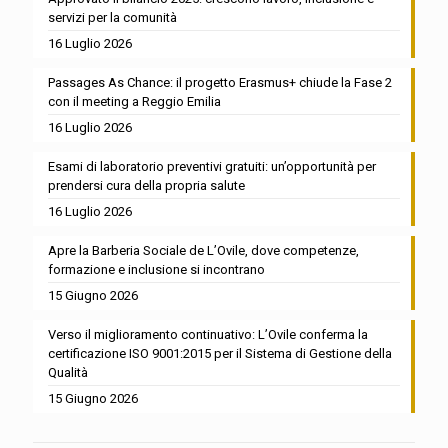
servizi per la comunità
16 Luglio 2026
Passages As Chance: il progetto Erasmus+ chiude la Fase 2
con il meeting a Reggio Emilia
16 Luglio 2026
Esami di laboratorio preventivi gratuiti: un’opportunità per
prendersi cura della propria salute
16 Luglio 2026
Apre la Barberia Sociale de L’Ovile, dove competenze,
formazione e inclusione si incontrano
15 Giugno 2026
Verso il miglioramento continuativo: L’Ovile conferma la
certificazione ISO 9001:2015 per il Sistema di Gestione della
Qualità
15 Giugno 2026