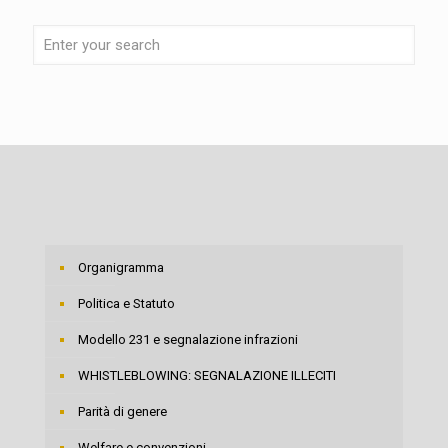
Organigramma
Politica e Statuto
Modello 231 e segnalazione infrazioni
WHISTLEBLOWING: SEGNALAZIONE ILLECITI
Parità di genere
Welfare e convenzioni