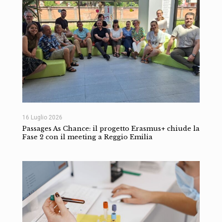
16 Luglio 2026
Passages As Chance: il progetto Erasmus+ chiude la
Fase 2 con il meeting a Reggio Emilia