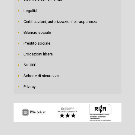
Legalità
Certificazioni, autorizzazioni e trasparenza
Bilancio sociale
Prestito sociale
Erogazioni liberali
5×1000
Schede di sicurezza
Privacy