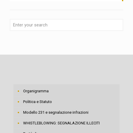
Organigramma
Politica e Statuto
Modello 231 e segnalazione infrazioni
WHISTLEBLOWING: SEGNALAZIONE ILLECITI