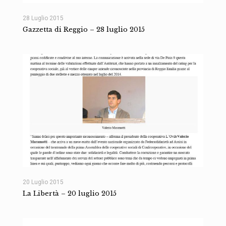
28 Luglio 2015
Gazzetta di Reggio – 28 luglio 2015
20 Luglio 2015
La Libertà – 20 luglio 2015