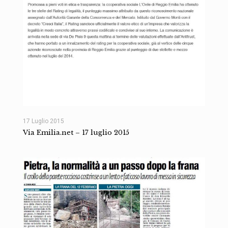
17 Luglio 2015
Via Emilia.net – 17 luglio 2015