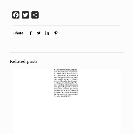
Facebook
Twitter
Condividi
Share
Related posts