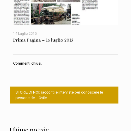
14 Luglio 2015
Prima Pagina – 14 luglio 2015
Commenti chiusi.
STORIE DI NOI: racconti e interviste per conoscere le
persone de L’Ovile
Ultime notizie