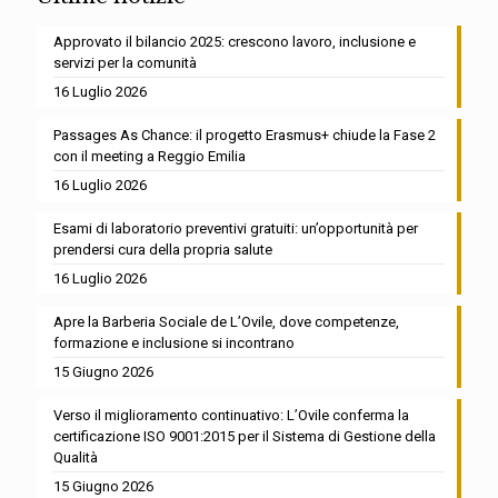
Approvato il bilancio 2025: crescono lavoro, inclusione e
servizi per la comunità
16 Luglio 2026
Passages As Chance: il progetto Erasmus+ chiude la Fase 2
con il meeting a Reggio Emilia
16 Luglio 2026
Esami di laboratorio preventivi gratuiti: un’opportunità per
prendersi cura della propria salute
16 Luglio 2026
Apre la Barberia Sociale de L’Ovile, dove competenze,
formazione e inclusione si incontrano
15 Giugno 2026
Verso il miglioramento continuativo: L’Ovile conferma la
certificazione ISO 9001:2015 per il Sistema di Gestione della
Qualità
15 Giugno 2026