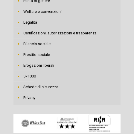
Parità di genere
Welfare e convenzioni
Legalità
Certificazioni, autorizzazioni e trasparenza
Bilancio sociale
Prestito sociale
Erogazioni liberali
5×1000
Schede di sicurezza
Privacy