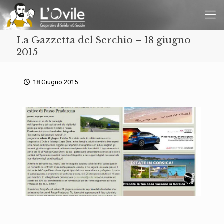
La Gazzetta del Serchio – 18 giugno
2015
18 Giugno 2015