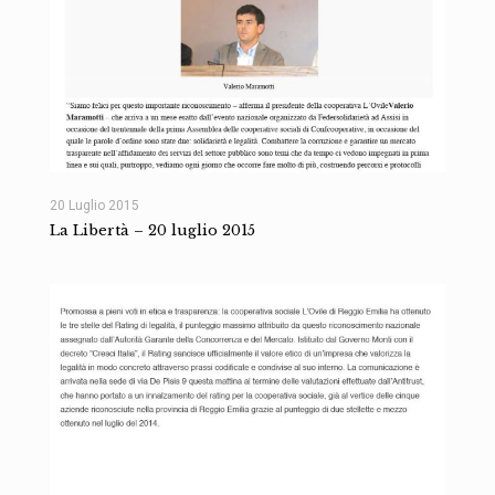
20 Luglio 2015
La Libertà – 20 luglio 2015