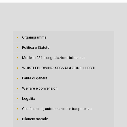
Organigramma
Politica e Statuto
Modello 231 e segnalazione infrazioni
WHISTLEBLOWING: SEGNALAZIONE ILLECITI
Parità di genere
Welfare e convenzioni
Legalità
Certificazioni, autorizzazioni e trasparenza
Bilancio sociale