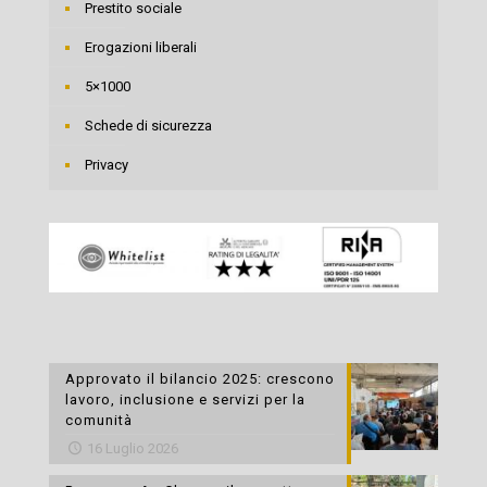
Prestito sociale
Erogazioni liberali
5×1000
Schede di sicurezza
Privacy
Approvato il bilancio 2025: crescono
lavoro, inclusione e servizi per la
comunità
16 Luglio 2026