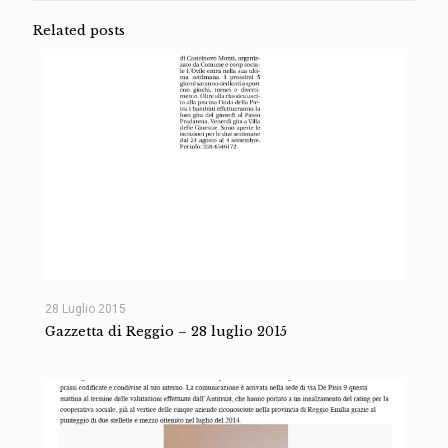
Related posts
28 Luglio 2015
Gazzetta di Reggio – 28 luglio 2015