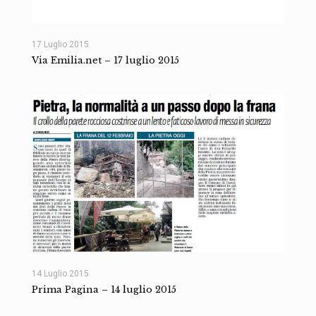
17 Luglio 2015
Via Emilia.net – 17 luglio 2015
14 Luglio 2015
Prima Pagina – 14 luglio 2015