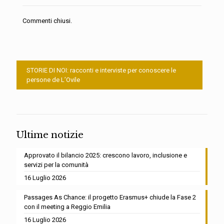
Commenti chiusi.
STORIE DI NOI: racconti e interviste per conoscere le
persone de L’Ovile
Ultime notizie
Approvato il bilancio 2025: crescono lavoro, inclusione e
servizi per la comunità
16 Luglio 2026
Passages As Chance: il progetto Erasmus+ chiude la Fase 2
con il meeting a Reggio Emilia
16 Luglio 2026