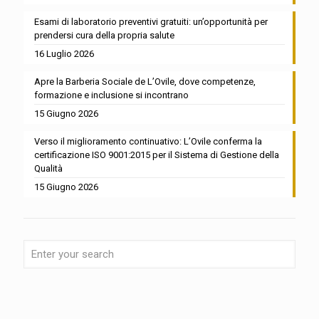
Esami di laboratorio preventivi gratuiti: un’opportunità per
prendersi cura della propria salute
16 Luglio 2026
Apre la Barberia Sociale de L’Ovile, dove competenze,
formazione e inclusione si incontrano
15 Giugno 2026
Verso il miglioramento continuativo: L’Ovile conferma la
certificazione ISO 9001:2015 per il Sistema di Gestione della
Qualità
15 Giugno 2026