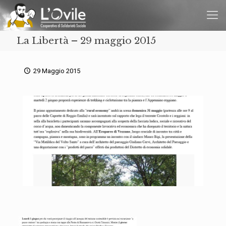
La Libertà – 29 maggio 2015
29 Maggio 2015