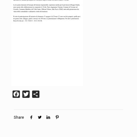
Facebook
Twitter
Condividi
Share