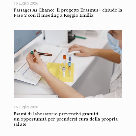
16 Luglio 2026
Passages As Chance: il progetto Erasmus+ chiude la
Fase 2 con il meeting a Reggio Emilia
16 Luglio 2026
Esami di laboratorio preventivi gratuiti:
un’opportunità per prendersi cura della propria
salute