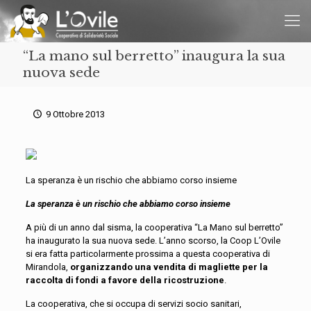
“La mano sul berretto” inaugura la sua
nuova sede
9 Ottobre 2013
La speranza è un rischio che abbiamo corso insieme
La speranza è un rischio che abbiamo corso insieme
A più di un anno dal sisma, la cooperativa “La Mano sul berretto”
ha inaugurato la sua nuova sede. L’anno scorso, la Coop L’Ovile
si era fatta particolarmente prossima a questa cooperativa di
Mirandola,
organizzando una vendita di magliette per la
raccolta di fondi a favore della ricostruzione
.
La cooperativa, che si occupa di servizi socio sanitari,