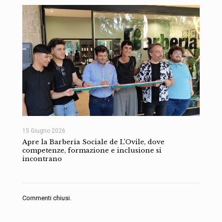
15 Giugno 2026
Apre la Barberia Sociale de L’Ovile, dove
competenze, formazione e inclusione si
incontrano
Commenti chiusi.