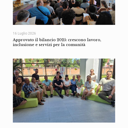
16 Luglio 2026
Approvato il bilancio 2025: crescono lavoro,
inclusione e servizi per la comunità