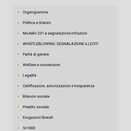
Organigramma
Politica e Statuto
Modello 231 e segnalazione infrazioni
WHISTLEBLOWING: SEGNALAZIONE ILLECITI
Parità di genere
Welfare e convenzioni
Legalità
Certificazioni, autorizzazioni e trasparenza
Bilancio sociale
Prestito sociale
Erogazioni liberali
5×1000