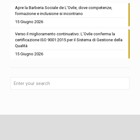
Apre la Barberia Sociale de L’Ovile, dove competenze,
formazione e inclusione si incontrano
15 Giugno 2026
Verso il miglioramento continuativo: L’Ovile conferma la
certificazione ISO 9001:2015 per il Sistema di Gestione della
Qualità
15 Giugno 2026