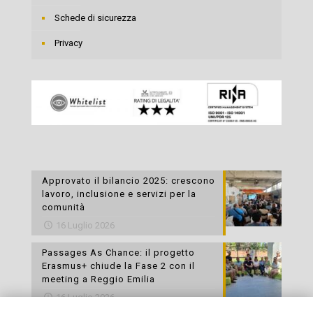
Schede di sicurezza
Privacy
Approvato il bilancio 2025: crescono
lavoro, inclusione e servizi per la
comunità
16 Luglio 2026
Passages As Chance: il progetto
Erasmus+ chiude la Fase 2 con il
meeting a Reggio Emilia
16 Luglio 2026