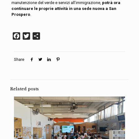
manutenzione del verde e servizi all’immigrazione,
potrà ora
continuare le proprie attività in una sede nuova a San
Prospero
.
Facebook
Twitter
Condividi
Share
Related posts