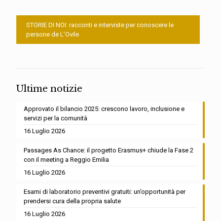
STORIE DI NOI: racconti e interviste per conoscere le
persone de L’Ovile
Ultime notizie
Approvato il bilancio 2025: crescono lavoro, inclusione e
servizi per la comunità
16 Luglio 2026
Passages As Chance: il progetto Erasmus+ chiude la Fase 2
con il meeting a Reggio Emilia
16 Luglio 2026
Esami di laboratorio preventivi gratuiti: un’opportunità per
prendersi cura della propria salute
16 Luglio 2026