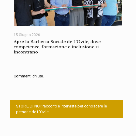
15 Giugno 2026
Apre la Barberia Sociale de L’Ovile, dove
competenze, formazione e inclusione si
incontrano
Commenti chiusi.
STORIE DI NOI: racconti e interviste per conoscere le
persone de L’Ovile