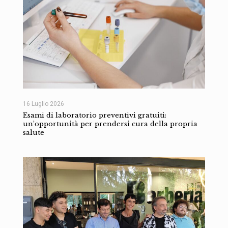
16 Luglio 2026
Esami di laboratorio preventivi gratuiti:
un’opportunità per prendersi cura della propria
salute