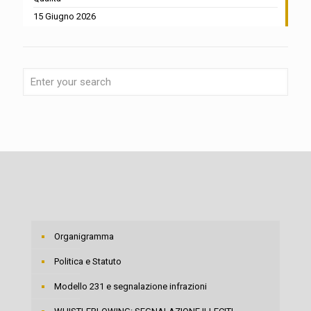
15 Giugno 2026
Organigramma
Politica e Statuto
Modello 231 e segnalazione infrazioni