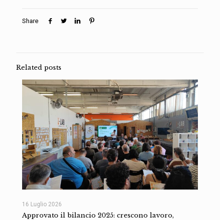
Share
Related posts
16 Luglio 2026
Approvato il bilancio 2025: crescono lavoro,