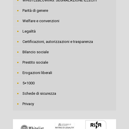
WHISTLEBLOWING: SEGNALAZIONE ILLECITI
Parità di genere
Welfare e convenzioni
Legalità
Certificazioni, autorizzazioni e trasparenza
Bilancio sociale
Prestito sociale
Erogazioni liberali
5×1000
Schede di sicurezza
Privacy