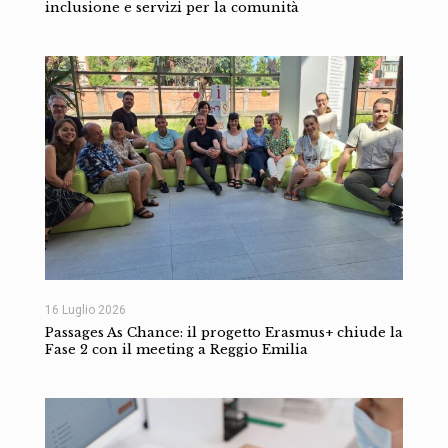
inclusione e servizi per la comunità
16 Luglio 2026
Passages As Chance: il progetto Erasmus+ chiude la
Fase 2 con il meeting a Reggio Emilia