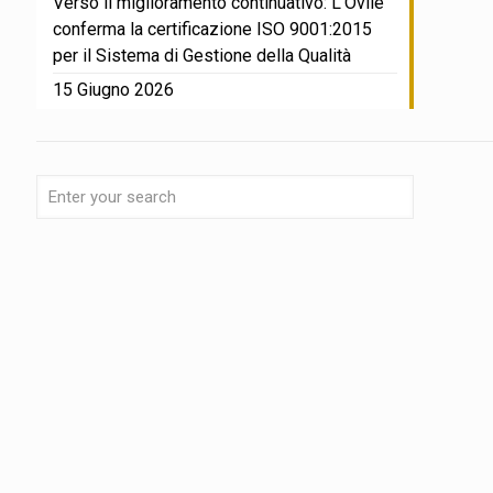
Verso il miglioramento continuativo: L’Ovile
conferma la certificazione ISO 9001:2015
per il Sistema di Gestione della Qualità
15 Giugno 2026