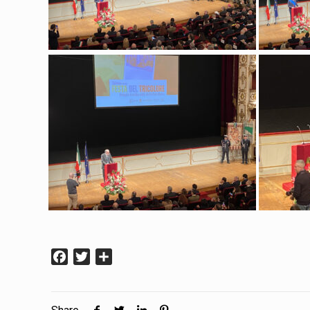
Facebook
Twitter
Condividi