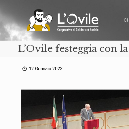
C
L’Ovile festeggia con la
12 Gennaio 2023