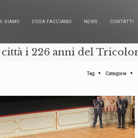
HI SIAMO
COSA FACCIAMO
NEWS
CONTATTI
 città i 226 anni del Tricolo
Tag
Categorie