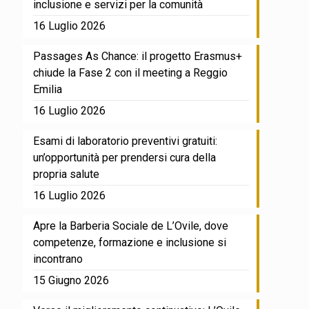
inclusione e servizi per la comunità
16 Luglio 2026
Passages As Chance: il progetto Erasmus+
chiude la Fase 2 con il meeting a Reggio
Emilia
16 Luglio 2026
Esami di laboratorio preventivi gratuiti:
un’opportunità per prendersi cura della
propria salute
16 Luglio 2026
Apre la Barberia Sociale de L’Ovile, dove
competenze, formazione e inclusione si
incontrano
15 Giugno 2026