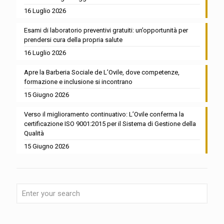
16 Luglio 2026
Esami di laboratorio preventivi gratuiti: un’opportunità per
prendersi cura della propria salute
16 Luglio 2026
Apre la Barberia Sociale de L’Ovile, dove competenze,
formazione e inclusione si incontrano
15 Giugno 2026
Verso il miglioramento continuativo: L’Ovile conferma la
certificazione ISO 9001:2015 per il Sistema di Gestione della
Qualità
15 Giugno 2026