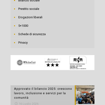
Bilancio sociale
Prestito sociale
Erogazioni liberali
5×1000
Schede di sicurezza
Privacy
Approvato il bilancio 2025: crescono
lavoro, inclusione e servizi per la
comunità
16 Luglio 2026