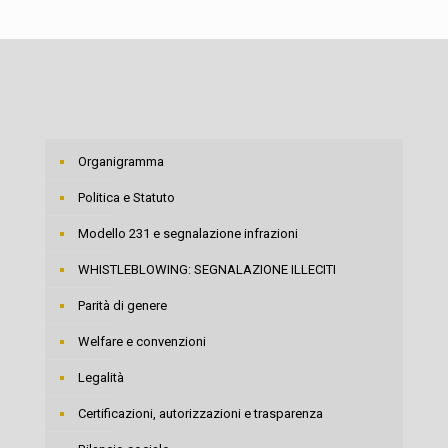
Organigramma
Politica e Statuto
Modello 231 e segnalazione infrazioni
WHISTLEBLOWING: SEGNALAZIONE ILLECITI
Parità di genere
Welfare e convenzioni
Legalità
Certificazioni, autorizzazioni e trasparenza