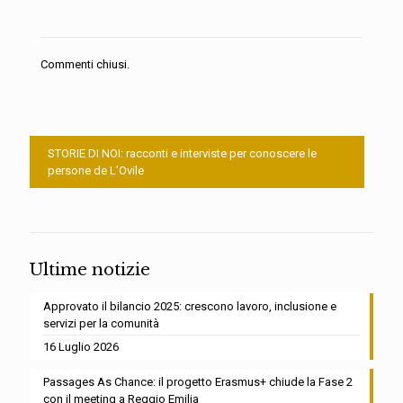
Commenti chiusi.
STORIE DI NOI: racconti e interviste per conoscere le
persone de L’Ovile
Ultime notizie
Approvato il bilancio 2025: crescono lavoro, inclusione e
servizi per la comunità
16 Luglio 2026
Passages As Chance: il progetto Erasmus+ chiude la Fase 2
con il meeting a Reggio Emilia