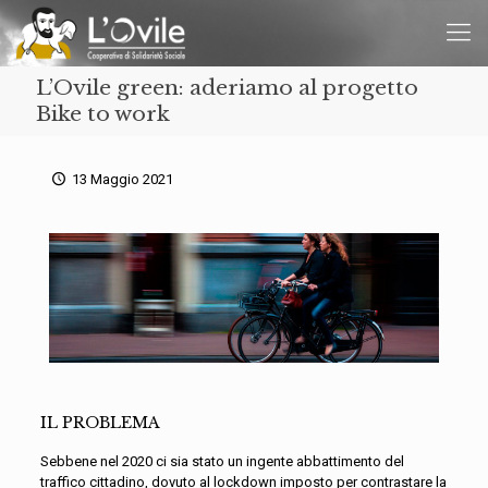
L’Ovile green: aderiamo al progetto
Bike to work
13 Maggio 2021
IL PROBLEMA
Sebbene nel 2020 ci sia stato un ingente abbattimento del
traffico cittadino, dovuto al lockdown imposto per contrastare la