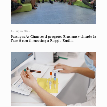
16 Luglio 2026
Passages As Chance: il progetto Erasmus+ chiude la
Fase 2 con il meeting a Reggio Emilia