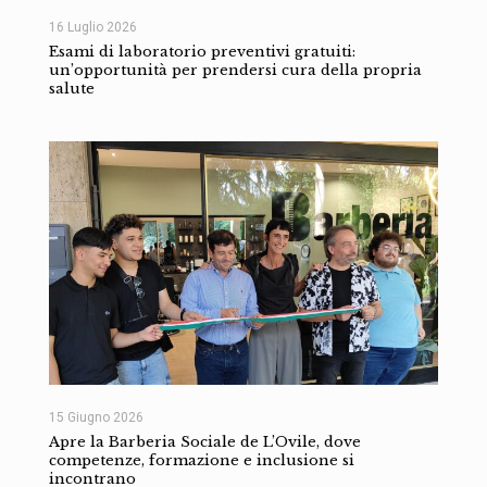
16 Luglio 2026
Esami di laboratorio preventivi gratuiti:
un’opportunità per prendersi cura della propria
salute
15 Giugno 2026
Apre la Barberia Sociale de L’Ovile, dove
competenze, formazione e inclusione si
incontrano