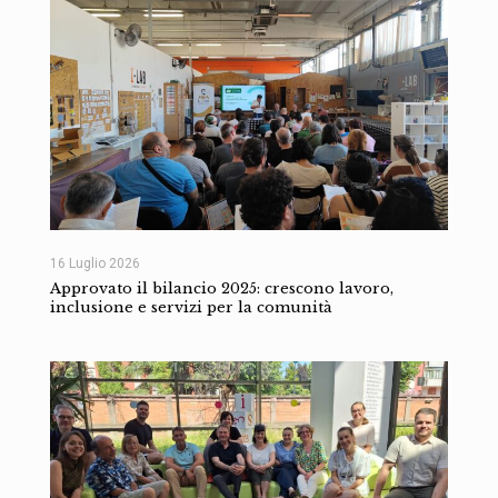
16 Luglio 2026
Approvato il bilancio 2025: crescono lavoro,
inclusione e servizi per la comunità