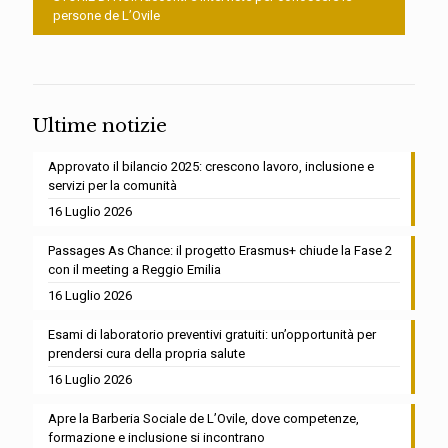
persone de L’Ovile
Ultime notizie
Approvato il bilancio 2025: crescono lavoro, inclusione e
servizi per la comunità
16 Luglio 2026
Passages As Chance: il progetto Erasmus+ chiude la Fase 2
con il meeting a Reggio Emilia
16 Luglio 2026
Esami di laboratorio preventivi gratuiti: un’opportunità per
prendersi cura della propria salute
16 Luglio 2026
Apre la Barberia Sociale de L’Ovile, dove competenze,
formazione e inclusione si incontrano