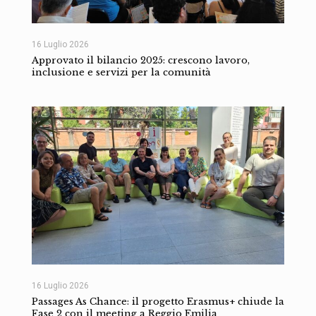
16 Luglio 2026
Approvato il bilancio 2025: crescono lavoro,
inclusione e servizi per la comunità
16 Luglio 2026
Passages As Chance: il progetto Erasmus+ chiude la
Fase 2 con il meeting a Reggio Emilia