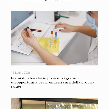
16 Luglio 2026
Esami di laboratorio preventivi gratuiti:
un’opportunità per prendersi cura della propria
salute