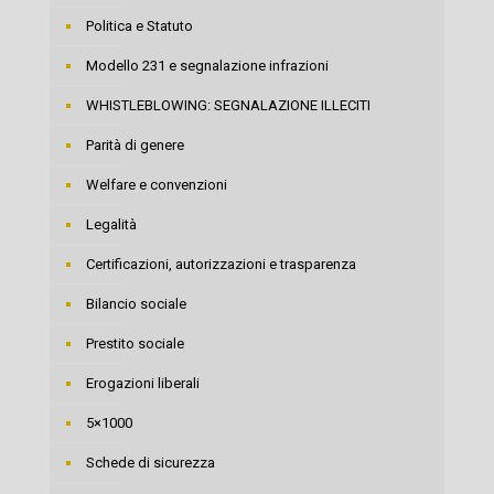
Politica e Statuto
Modello 231 e segnalazione infrazioni
WHISTLEBLOWING: SEGNALAZIONE ILLECITI
Parità di genere
Welfare e convenzioni
Legalità
Certificazioni, autorizzazioni e trasparenza
Bilancio sociale
Prestito sociale
Erogazioni liberali
5×1000
Schede di sicurezza