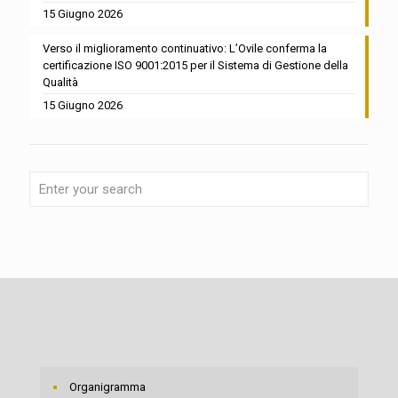
15 Giugno 2026
Verso il miglioramento continuativo: L’Ovile conferma la
certificazione ISO 9001:2015 per il Sistema di Gestione della
Qualità
15 Giugno 2026
Organigramma