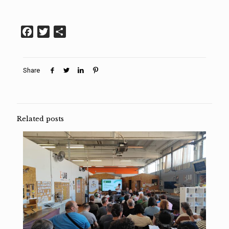
Facebook
Twitter
Condividi
Share
Related posts