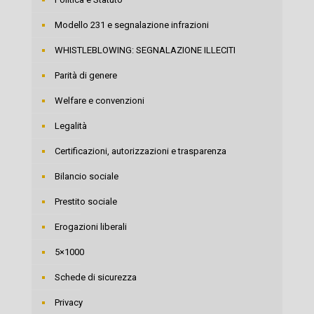
Modello 231 e segnalazione infrazioni
WHISTLEBLOWING: SEGNALAZIONE ILLECITI
Parità di genere
Welfare e convenzioni
Legalità
Certificazioni, autorizzazioni e trasparenza
Bilancio sociale
Prestito sociale
Erogazioni liberali
5×1000
Schede di sicurezza
Privacy