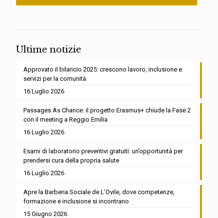
Ultime notizie
Approvato il bilancio 2025: crescono lavoro, inclusione e
servizi per la comunità
16 Luglio 2026
Passages As Chance: il progetto Erasmus+ chiude la Fase 2
con il meeting a Reggio Emilia
16 Luglio 2026
Esami di laboratorio preventivi gratuiti: un’opportunità per
prendersi cura della propria salute
16 Luglio 2026
Apre la Barberia Sociale de L’Ovile, dove competenze,
formazione e inclusione si incontrano
15 Giugno 2026