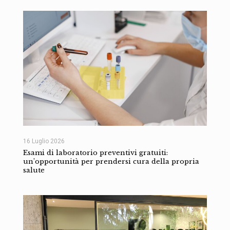
16 Luglio 2026
Esami di laboratorio preventivi gratuiti:
un’opportunità per prendersi cura della propria
salute