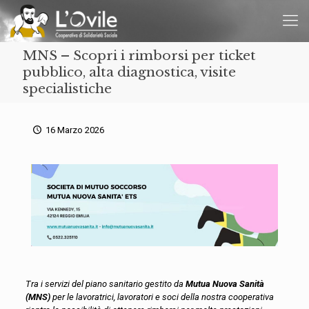
MNS – Scopri i rimborsi per ticket
pubblico, alta diagnostica, visite
specialistiche
16 Marzo 2026
Tra i servizi del piano sanitario gestito da
Mutua Nuova Sanità
(MNS)
per le lavoratrici, lavoratori e soci della nostra cooperativa