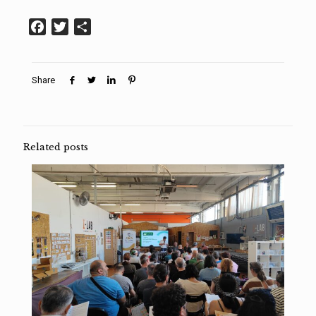
Facebook
Twitter
Condividi
Share
Related posts