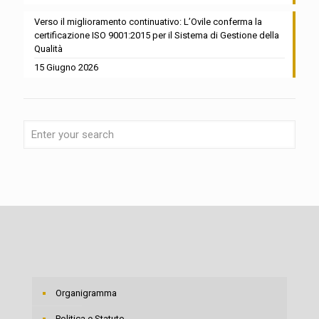
Verso il miglioramento continuativo: L’Ovile conferma la
certificazione ISO 9001:2015 per il Sistema di Gestione della
Qualità
15 Giugno 2026
Organigramma
Politica e Statuto