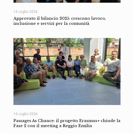
16 Luglio 2026
Approvato il bilancio 2025: crescono lavoro,
inclusione e servizi per la comunità
16 Luglio 2026
Passages As Chance: il progetto Erasmus+ chiude la
Fase 2 con il meeting a Reggio Emilia