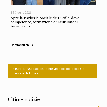
15 Giugno 2026
Apre la Barberia Sociale de L’Ovile, dove
competenze, formazione e inclusione si
incontrano
Commenti chiusi.
STORIE DI NOI: racconti e interviste per conoscere le
persone de L’Ovile
Ultime notizie