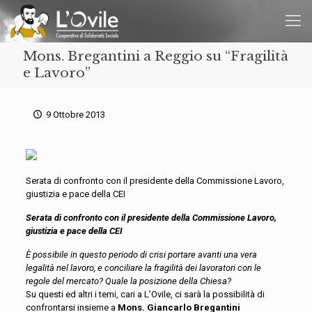
Mons. Bregantini a Reggio su “Fragilità
e Lavoro”
9 Ottobre 2013
Serata di confronto con il presidente della Commissione Lavoro,
giustizia e pace della CEI
Serata di confronto con il presidente della Commissione Lavoro,
giustizia e pace della CEI
È possibile in questo periodo di crisi portare avanti una vera
legalità nel lavoro, e conciliare la fragilità dei lavoratori con le
regole del mercato? Quale la posizione della Chiesa?
Su questi ed altri i temi, cari a L’Ovile, ci sarà la possibilità di
confrontarsi insieme a
Mons. Giancarlo Bregantini