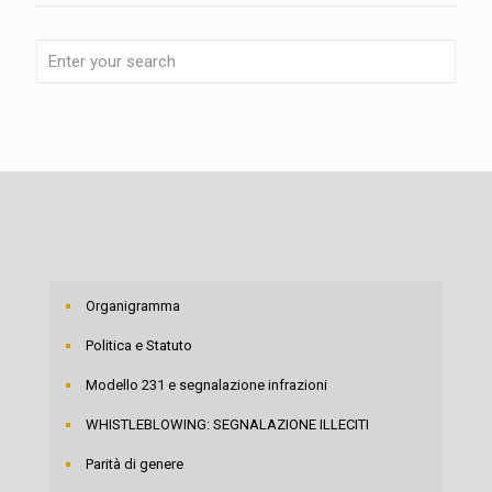
Organigramma
Politica e Statuto
Modello 231 e segnalazione infrazioni
WHISTLEBLOWING: SEGNALAZIONE ILLECITI
Parità di genere