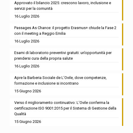
Approvato il bilancio 2025: crescono lavoro, inclusione e
servizi per la comunità
16 Luglio 2026
Passages As Chance: il progetto Erasmus+ chiude la Fase 2
con il meeting a Reggio Emilia
16 Luglio 2026
Esami di laboratorio preventivi gratuiti: un’opportunità per
prendersi cura della propria salute
16 Luglio 2026
Apre la Barberia Sociale de L’Ovile, dove competenze,
formazione e inclusione si incontrano
15 Giugno 2026
Verso il miglioramento continuativo: L’Ovile conferma la
certificazione ISO 9001:2015 per il Sistema di Gestione della
Qualità
15 Giugno 2026