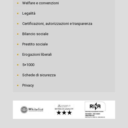
Welfare e convenzioni
Legalità
Certificazioni, autorizzazioni e trasparenza
Bilancio sociale
Prestito sociale
Erogazioni liberali
5×1000
Schede di sicurezza
Privacy