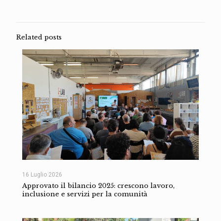
Related posts
16 Luglio 2026
Approvato il bilancio 2025: crescono lavoro,
inclusione e servizi per la comunità