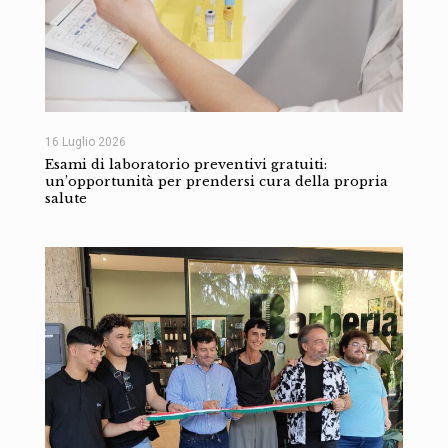
16 Luglio 2026
Esami di laboratorio preventivi gratuiti:
un’opportunità per prendersi cura della propria
salute