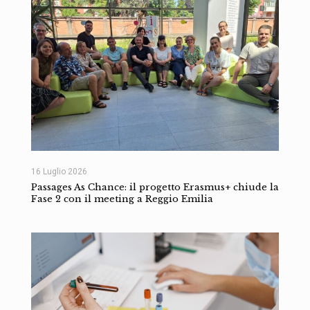
16 Luglio 2026
Passages As Chance: il progetto Erasmus+ chiude la
Fase 2 con il meeting a Reggio Emilia