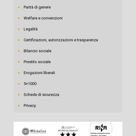
Parità di genere
Welfare e convenzioni
Legalità
Certificazioni, autorizzazioni e trasparenza
Bilancio sociale
Prestito sociale
Erogazioni liberali
5×1000
Schede di sicurezza
Privacy