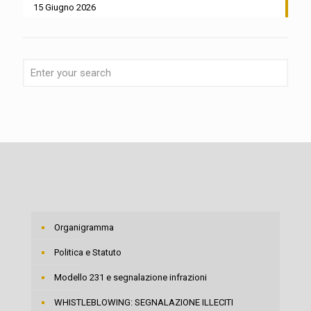
15 Giugno 2026
Organigramma
Politica e Statuto
Modello 231 e segnalazione infrazioni
WHISTLEBLOWING: SEGNALAZIONE ILLECITI