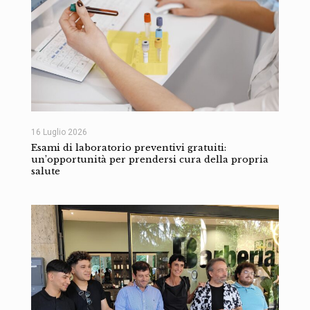
16 Luglio 2026
Esami di laboratorio preventivi gratuiti:
un’opportunità per prendersi cura della propria
salute