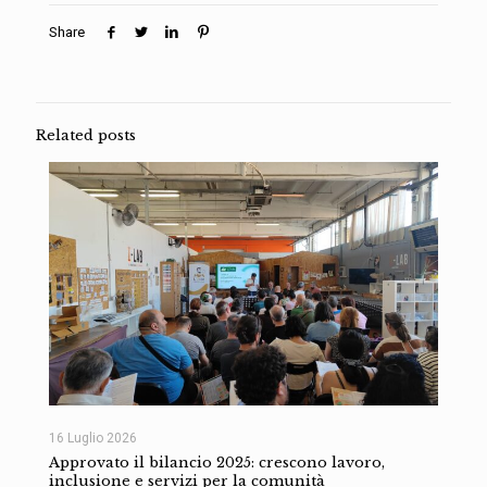
Share
Related posts
16 Luglio 2026
Approvato il bilancio 2025: crescono lavoro,
inclusione e servizi per la comunità