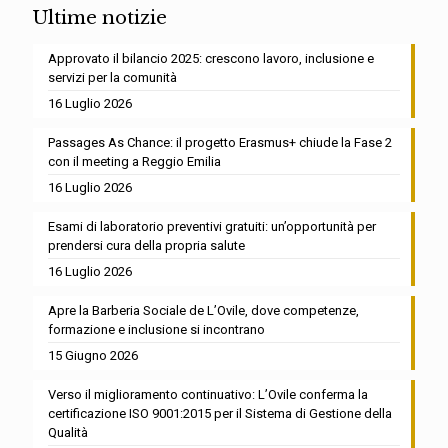
Ultime notizie
Approvato il bilancio 2025: crescono lavoro, inclusione e
servizi per la comunità
16 Luglio 2026
Passages As Chance: il progetto Erasmus+ chiude la Fase 2
con il meeting a Reggio Emilia
16 Luglio 2026
Esami di laboratorio preventivi gratuiti: un’opportunità per
prendersi cura della propria salute
16 Luglio 2026
Apre la Barberia Sociale de L’Ovile, dove competenze,
formazione e inclusione si incontrano
15 Giugno 2026
Verso il miglioramento continuativo: L’Ovile conferma la
certificazione ISO 9001:2015 per il Sistema di Gestione della
Qualità