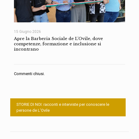
15 Giugno 2026
Apre la Barberia Sociale de L’Ovile, dove
competenze, formazione e inclusione si
incontrano
Commenti chiusi.
STORIE DI NOI: racconti e interviste per conoscere le
persone de L’Ovile