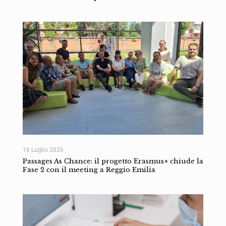
16 Luglio 2026
Passages As Chance: il progetto Erasmus+ chiude la
Fase 2 con il meeting a Reggio Emilia