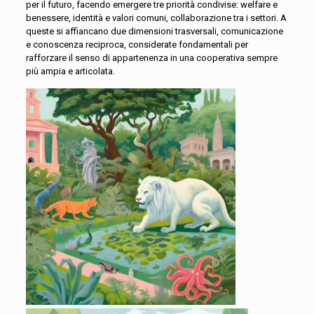
per il futuro, facendo emergere tre priorità condivise: welfare e
benessere, identità e valori comuni, collaborazione tra i settori. A
queste si affiancano due dimensioni trasversali, comunicazione
e conoscenza reciproca, considerate fondamentali per
rafforzare il senso di appartenenza in una cooperativa sempre
più ampia e articolata.