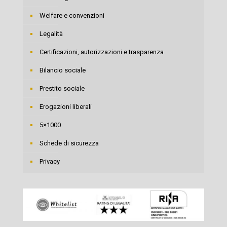
Welfare e convenzioni
Legalità
Certificazioni, autorizzazioni e trasparenza
Bilancio sociale
Prestito sociale
Erogazioni liberali
5×1000
Schede di sicurezza
Privacy