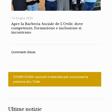
15 Giugno 2026
Apre la Barberia Sociale de L’Ovile, dove
competenze, formazione e inclusione si
incontrano
Commenti chiusi.
STORIE DI NOI: racconti e interviste per conoscere le
persone de L’Ovile
Ultime notizie