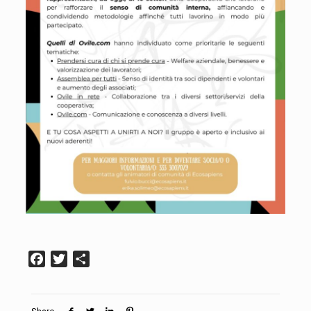
Facebook
Twitter
Condividi