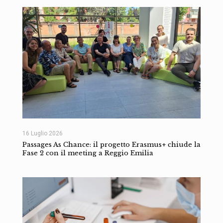
16 Luglio 2026
Passages As Chance: il progetto Erasmus+ chiude la
Fase 2 con il meeting a Reggio Emilia