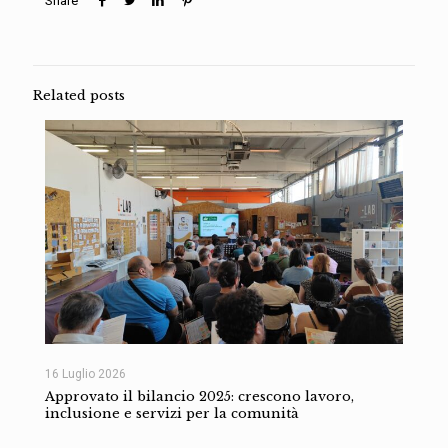
Share
Related posts
16 Luglio 2026
Approvato il bilancio 2025: crescono lavoro,
inclusione e servizi per la comunità