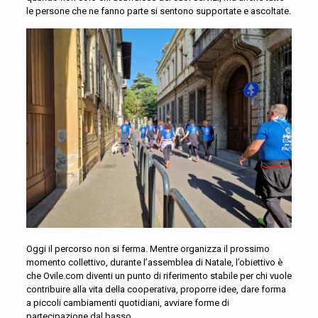
le persone che ne fanno parte si sentono supportate e ascoltate.
Oggi il percorso non si ferma. Mentre organizza il prossimo
momento collettivo, durante l’assemblea di Natale, l’obiettivo è
che Ovile.com diventi un punto di riferimento stabile per chi vuole
contribuire alla vita della cooperativa, proporre idee, dare forma
a piccoli cambiamenti quotidiani, avviare forme di
partecipazione dal basso.