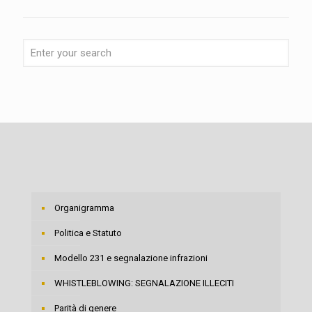
Organigramma
Politica e Statuto
Modello 231 e segnalazione infrazioni
WHISTLEBLOWING: SEGNALAZIONE ILLECITI
Parità di genere