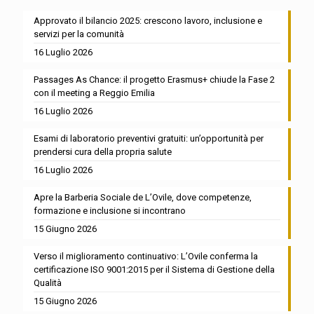
Approvato il bilancio 2025: crescono lavoro, inclusione e
servizi per la comunità
16 Luglio 2026
Passages As Chance: il progetto Erasmus+ chiude la Fase 2
con il meeting a Reggio Emilia
16 Luglio 2026
Esami di laboratorio preventivi gratuiti: un’opportunità per
prendersi cura della propria salute
16 Luglio 2026
Apre la Barberia Sociale de L’Ovile, dove competenze,
formazione e inclusione si incontrano
15 Giugno 2026
Verso il miglioramento continuativo: L’Ovile conferma la
certificazione ISO 9001:2015 per il Sistema di Gestione della
Qualità
15 Giugno 2026