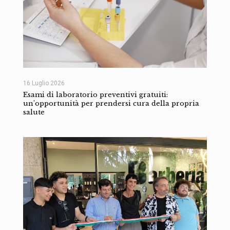
16 Luglio 2026
Esami di laboratorio preventivi gratuiti:
un’opportunità per prendersi cura della propria
salute