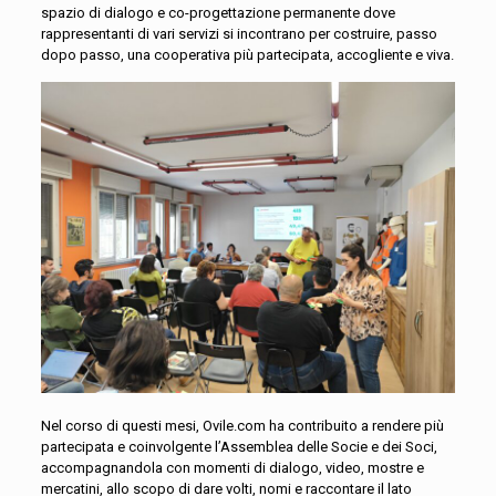
spazio di dialogo e co-progettazione permanente dove
rappresentanti di vari servizi si incontrano per costruire, passo
dopo passo, una cooperativa più partecipata, accogliente e viva.
Nel corso di questi mesi, Ovile.com ha contribuito a rendere più
partecipata e coinvolgente l’Assemblea delle Socie e dei Soci,
accompagnandola con momenti di dialogo, video, mostre e
mercatini
, al
lo scopo di dare
volti
,
nomi
e raccontare il lato