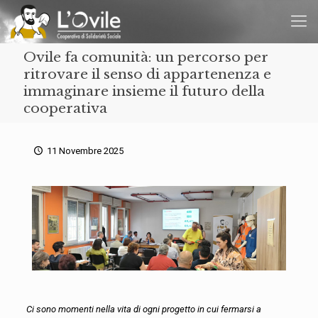
Ovile fa comunità: un percorso per
ritrovare il senso di appartenenza e
immaginare insieme il futuro della
cooperativa
11 Novembre 2025
Ci sono momenti nella vita di ogni progetto in cui fermarsi a