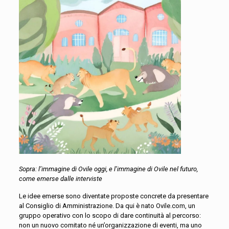
Sopra: l’immagine di Ovile oggi, e l’immagine di Ovile nel futuro,
come emerse dalle interviste
Le idee emerse sono diventate proposte concrete da presentare
al Consiglio di Amministrazione. Da qui è nato Ovile.com, un
gruppo operativo con lo scopo di dare continuità al percorso:
non un nuovo comitato né un’organizzazione di eventi, ma uno