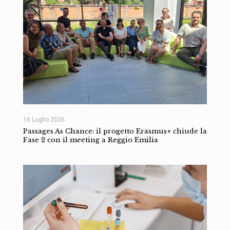
16 Luglio 2026
Passages As Chance: il progetto Erasmus+ chiude la
Fase 2 con il meeting a Reggio Emilia