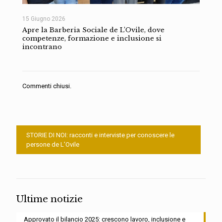
15 Giugno 2026
Apre la Barberia Sociale de L’Ovile, dove
competenze, formazione e inclusione si
incontrano
Commenti chiusi.
STORIE DI NOI: racconti e interviste per conoscere le
persone de L’Ovile
Ultime notizie
Approvato il bilancio 2025: crescono lavoro, inclusione e