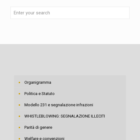
Organigramma
Politica e Statuto
Modello 231 e segnalazione infrazioni
WHISTLEBLOWING: SEGNALAZIONE ILLECITI
Parità di genere
Welfare e convenzioni