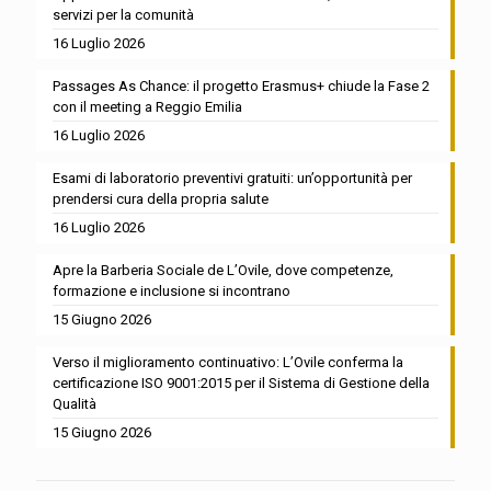
servizi per la comunità
16 Luglio 2026
Passages As Chance: il progetto Erasmus+ chiude la Fase 2
con il meeting a Reggio Emilia
16 Luglio 2026
Esami di laboratorio preventivi gratuiti: un’opportunità per
prendersi cura della propria salute
16 Luglio 2026
Apre la Barberia Sociale de L’Ovile, dove competenze,
formazione e inclusione si incontrano
15 Giugno 2026
Verso il miglioramento continuativo: L’Ovile conferma la
certificazione ISO 9001:2015 per il Sistema di Gestione della
Qualità
15 Giugno 2026