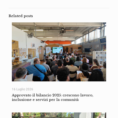
Related posts
16 Luglio 2026
Approvato il bilancio 2025: crescono lavoro,
inclusione e servizi per la comunità