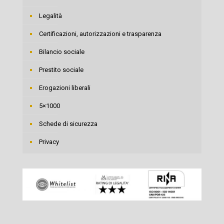
Legalità
Certificazioni, autorizzazioni e trasparenza
Bilancio sociale
Prestito sociale
Erogazioni liberali
5×1000
Schede di sicurezza
Privacy