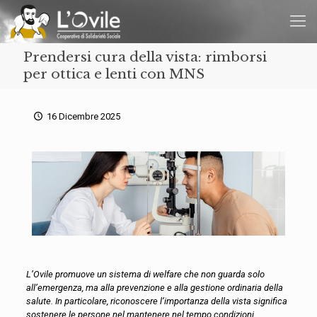
Prendersi cura della vista: rimborsi
per ottica e lenti con MNS
16 Dicembre 2025
L’Ovile promuove un sistema di welfare che non guarda solo
all’emergenza, ma alla prevenzione e alla gestione ordinaria della
salute. In particolare, riconoscere l’importanza della vista significa
sostenere le persone nel mantenere nel tempo condizioni