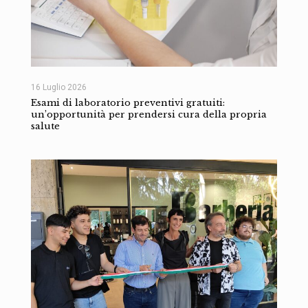
16 Luglio 2026
Esami di laboratorio preventivi gratuiti:
un’opportunità per prendersi cura della propria
salute