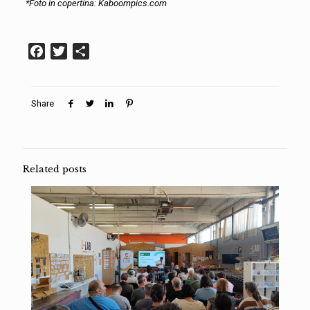
*Foto in copertina: Kaboompics.com
Facebook
Twitter
Condividi
Share
Related posts