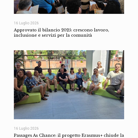
16 Luglio 2026
Approvato il bilancio 2025: crescono lavoro,
inclusione e servizi per la comunità
16 Luglio 2026
Passages As Chance: il progetto Erasmus+ chiude la