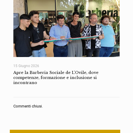
15 Giugno 2026
Apre la Barberia Sociale de L’Ovile, dove
competenze, formazione e inclusione si
incontrano
Commenti chiusi.