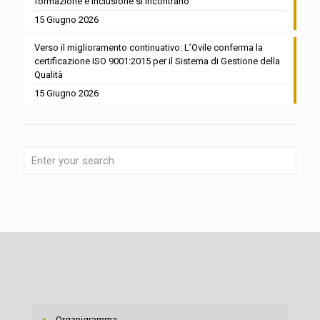
formazione e inclusione si incontrano
15 Giugno 2026
Verso il miglioramento continuativo: L’Ovile conferma la
certificazione ISO 9001:2015 per il Sistema di Gestione della
Qualità
15 Giugno 2026
Organigramma