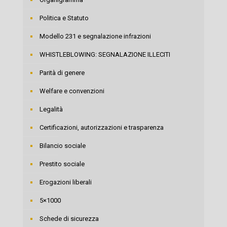
Politica e Statuto
Modello 231 e segnalazione infrazioni
WHISTLEBLOWING: SEGNALAZIONE ILLECITI
Parità di genere
Welfare e convenzioni
Legalità
Certificazioni, autorizzazioni e trasparenza
Bilancio sociale
Prestito sociale
Erogazioni liberali
5×1000
Schede di sicurezza