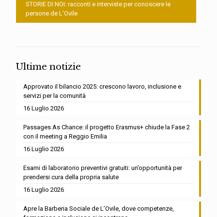
STORIE DI NOI: racconti e interviste per conoscere le
persone de L’Ovile
Ultime notizie
Approvato il bilancio 2025: crescono lavoro, inclusione e
servizi per la comunità
16 Luglio 2026
Passages As Chance: il progetto Erasmus+ chiude la Fase 2
con il meeting a Reggio Emilia
16 Luglio 2026
Esami di laboratorio preventivi gratuiti: un’opportunità per
prendersi cura della propria salute
16 Luglio 2026
Apre la Barberia Sociale de L’Ovile, dove competenze,