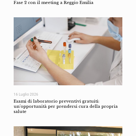
Fase 2 con il meeting a Reggio Emilia
16 Luglio 2026
Esami di laboratorio preventivi gratuiti:
un’opportunità per prendersi cura della propria
salute