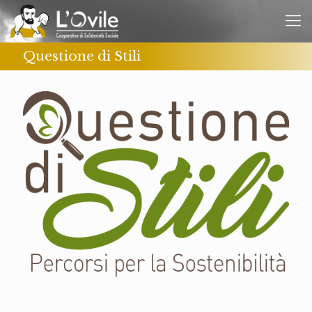
Questione di Stili