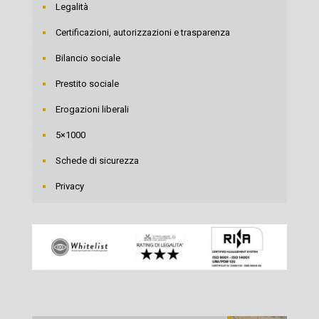
Legalità
Certificazioni, autorizzazioni e trasparenza
Bilancio sociale
Prestito sociale
Erogazioni liberali
5×1000
Schede di sicurezza
Privacy