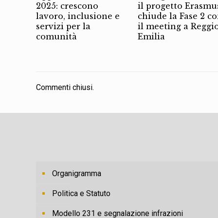
2025: crescono
il progetto Erasmu
lavoro, inclusione e
chiude la Fase 2 c
servizi per la
il meeting a Reggi
comunità
Emilia
Commenti chiusi.
Organigramma
Politica e Statuto
Modello 231 e segnalazione infrazioni