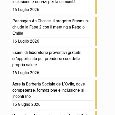
inclusione e servizi per la comunità
16 Luglio 2026
Passages As Chance: il progetto Erasmus+
chiude la Fase 2 con il meeting a Reggio
Emilia
16 Luglio 2026
Esami di laboratorio preventivi gratuiti:
un’opportunità per prendersi cura della
propria salute
16 Luglio 2026
Apre la Barberia Sociale de L’Ovile, dove
competenze, formazione e inclusione si
incontrano
15 Giugno 2026