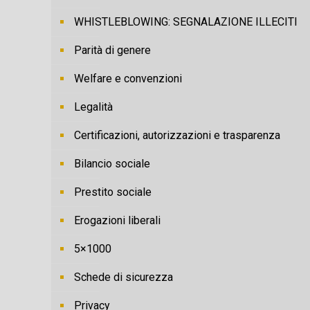
WHISTLEBLOWING: SEGNALAZIONE ILLECITI
Parità di genere
Welfare e convenzioni
Legalità
Certificazioni, autorizzazioni e trasparenza
Bilancio sociale
Prestito sociale
Erogazioni liberali
5×1000
Schede di sicurezza
Privacy