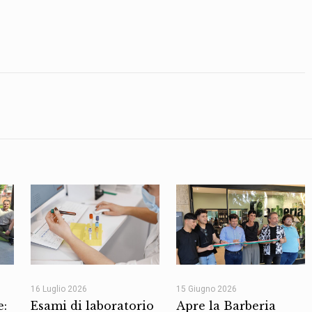
16 Luglio 2026
15 Giugno 2026
e:
Esami di laboratorio
Apre la Barberia