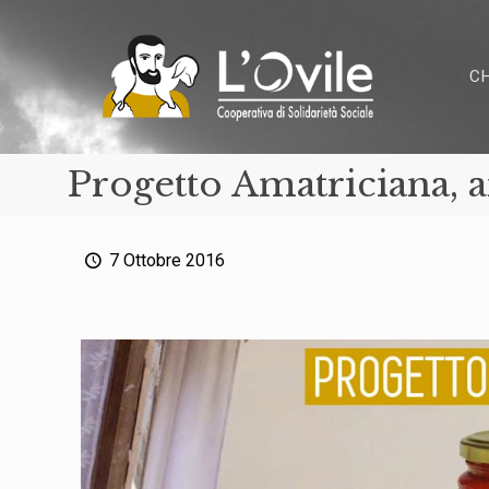
C
Progetto Amatriciana, ar
7 Ottobre 2016