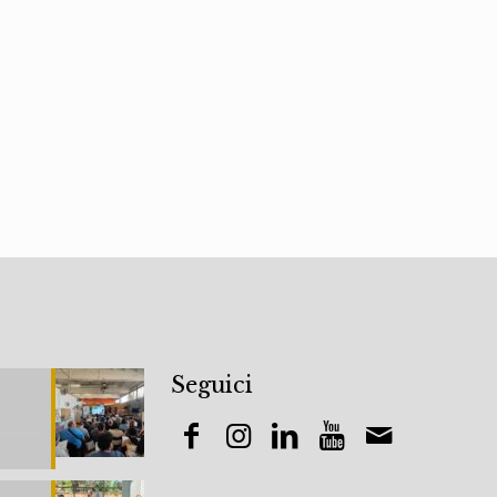
Seguici