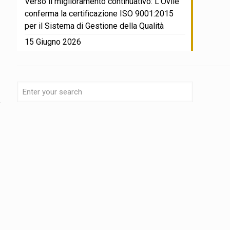
Verso il miglioramento continuativo: L’Ovile
conferma la certificazione ISO 9001:2015
per il Sistema di Gestione della Qualità
15 Giugno 2026