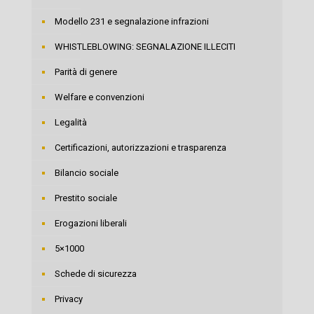
Modello 231 e segnalazione infrazioni
WHISTLEBLOWING: SEGNALAZIONE ILLECITI
Parità di genere
Welfare e convenzioni
Legalità
Certificazioni, autorizzazioni e trasparenza
Bilancio sociale
Prestito sociale
Erogazioni liberali
5×1000
Schede di sicurezza
Privacy