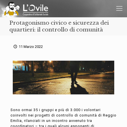
Protagonismo civico e sicurezza dei
quartieri: il controllo di comunità
11 Marzo 2022
Sono ormai 35 i gruppi e più di 3.000 i volontari
coinvolti nei progetti di controllo di comunità di Reggio
Emilia, rilanciati in un incontro avvenuto tra
coordinatori – tra i quali alcuni esponenti di