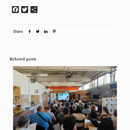
Facebook
Twitter
Condividi
Share
Related posts