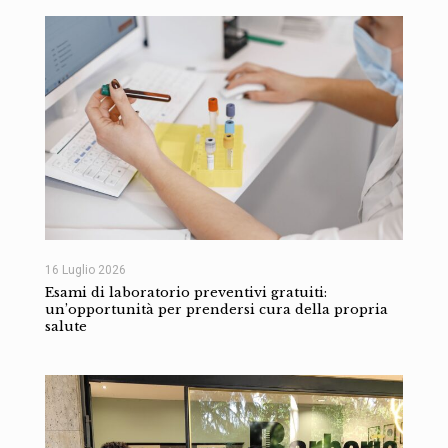
16 Luglio 2026
Esami di laboratorio preventivi gratuiti:
un’opportunità per prendersi cura della propria
salute