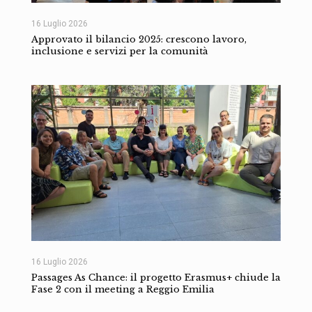
16 Luglio 2026
Approvato il bilancio 2025: crescono lavoro,
inclusione e servizi per la comunità
16 Luglio 2026
Passages As Chance: il progetto Erasmus+ chiude la
Fase 2 con il meeting a Reggio Emilia