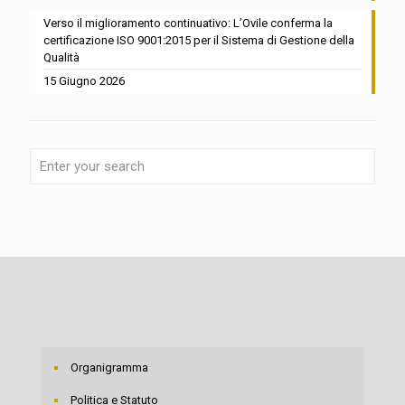
Verso il miglioramento continuativo: L’Ovile conferma la
certificazione ISO 9001:2015 per il Sistema di Gestione della
Qualità
15 Giugno 2026
Organigramma
Politica e Statuto