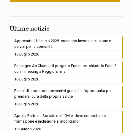
Ultime notizie
Approvato il bilancio 2025: crescono lavoro, inclusione e
servizi per la comunità
16 Luglio 2026
Passages As Chance: il progetto Erasmus+ chiude la Fase 2
con il meeting a Reggio Emilia
16 Luglio 2026
Esami di laboratorio preventivi gratuiti: un’opportunità per
prendersi cura della propria salute
16 Luglio 2026
Apre la Barberia Sociale de L’Ovile, dove competenze,
formazione e inclusione si incontrano
15 Giugno 2026