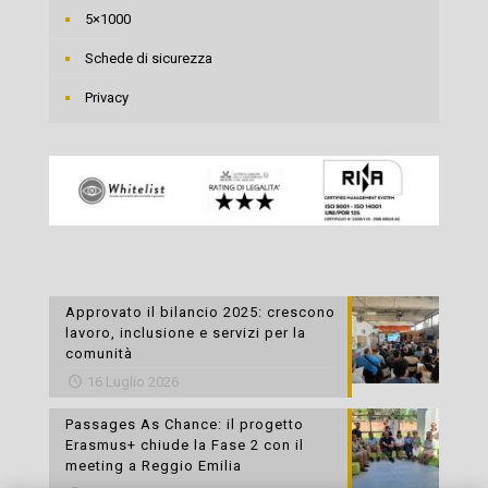
5×1000
Schede di sicurezza
Privacy
Approvato il bilancio 2025: crescono
lavoro, inclusione e servizi per la
comunità
16 Luglio 2026
Passages As Chance: il progetto
Erasmus+ chiude la Fase 2 con il
meeting a Reggio Emilia