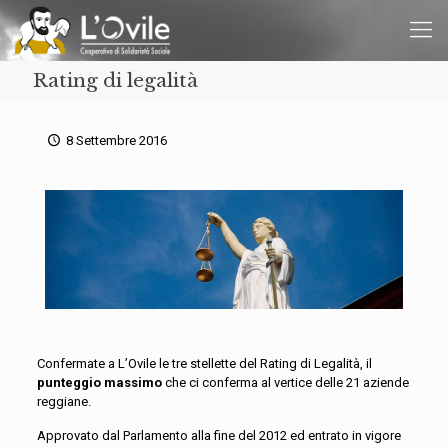
Rating di legalità
8 Settembre 2016
Confermate a L’Ovile le tre stellette del Rating di Legalità, il
punteggio massimo
che ci conferma al vertice delle 21 aziende
reggiane.
Approvato dal Parlamento alla fine del 2012 ed entrato in vigore