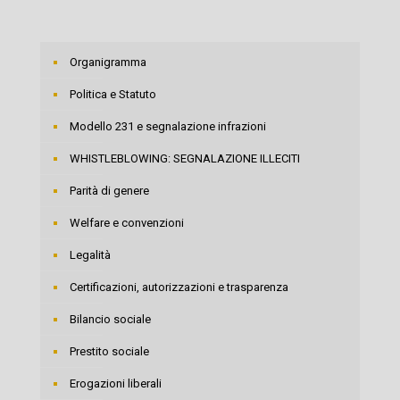
Organigramma
Politica e Statuto
Modello 231 e segnalazione infrazioni
WHISTLEBLOWING: SEGNALAZIONE ILLECITI
Parità di genere
Welfare e convenzioni
Legalità
Certificazioni, autorizzazioni e trasparenza
Bilancio sociale
Prestito sociale
Erogazioni liberali