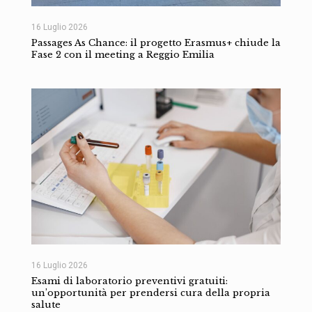
16 Luglio 2026
Passages As Chance: il progetto Erasmus+ chiude la
Fase 2 con il meeting a Reggio Emilia
16 Luglio 2026
Esami di laboratorio preventivi gratuiti:
un’opportunità per prendersi cura della propria
salute