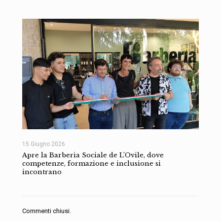
15 Giugno 2026
Apre la Barberia Sociale de L’Ovile, dove
competenze, formazione e inclusione si
incontrano
Commenti chiusi.