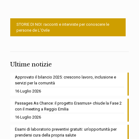
STORIE DI NOI: racconti e interviste per conoscere le
persone de L’Ovile
Ultime notizie
Approvato il bilancio 2025: crescono lavoro, inclusione e
servizi per la comunità
16 Luglio 2026
Passages As Chance: il progetto Erasmus+ chiude la Fase 2
con il meeting a Reggio Emilia
16 Luglio 2026
Esami di laboratorio preventivi gratuiti: un’opportunità per
prendersi cura della propria salute