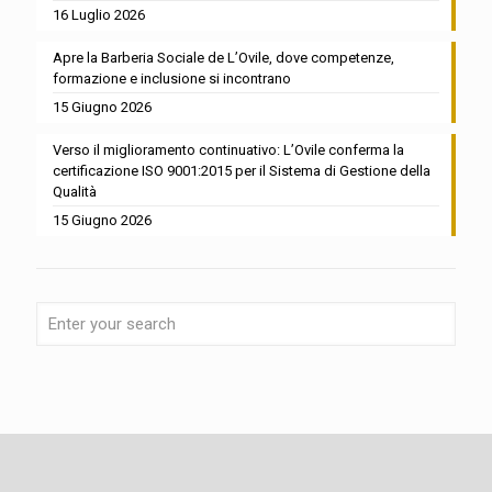
16 Luglio 2026
Apre la Barberia Sociale de L’Ovile, dove competenze,
formazione e inclusione si incontrano
15 Giugno 2026
Verso il miglioramento continuativo: L’Ovile conferma la
certificazione ISO 9001:2015 per il Sistema di Gestione della
Qualità
15 Giugno 2026