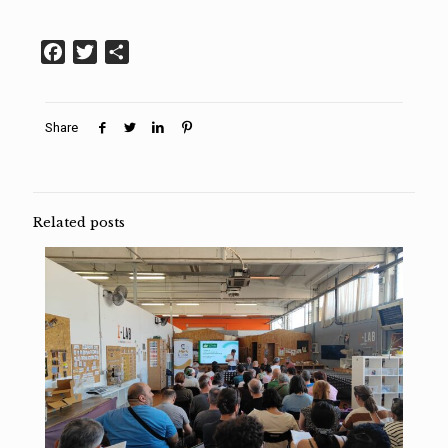
Facebook
Twitter
Condividi
Share
Related posts