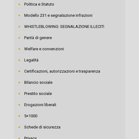
Politica e Statuto
Modello 231 e segnalazione infrazioni
WHISTLEBLOWING: SEGNALAZIONE ILLECITI
Parità di genere
Welfare e convenzioni
Legalità
Certificazioni, autorizzazioni e trasparenza
Bilancio sociale
Prestito sociale
Erogazioni liberali
5×1000
Schede di sicurezza
Privacy