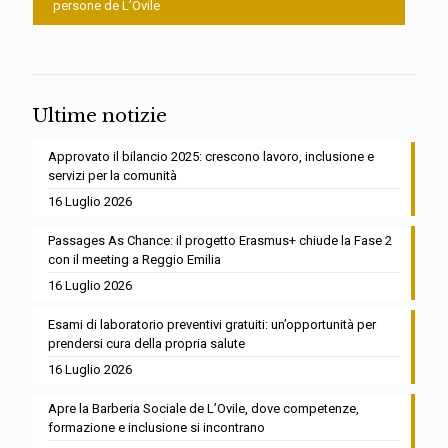
persone de L’Ovile
Ultime notizie
Approvato il bilancio 2025: crescono lavoro, inclusione e
servizi per la comunità
16 Luglio 2026
Passages As Chance: il progetto Erasmus+ chiude la Fase 2
con il meeting a Reggio Emilia
16 Luglio 2026
Esami di laboratorio preventivi gratuiti: un’opportunità per
prendersi cura della propria salute
16 Luglio 2026
Apre la Barberia Sociale de L’Ovile, dove competenze,
formazione e inclusione si incontrano