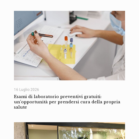
16 Luglio 2026
Esami di laboratorio preventivi gratuiti:
un’opportunità per prendersi cura della propria
salute