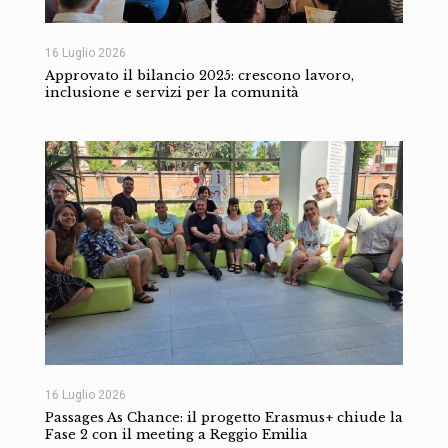
16 Luglio 2026
Approvato il bilancio 2025: crescono lavoro,
inclusione e servizi per la comunità
16 Luglio 2026
Passages As Chance: il progetto Erasmus+ chiude la
Fase 2 con il meeting a Reggio Emilia