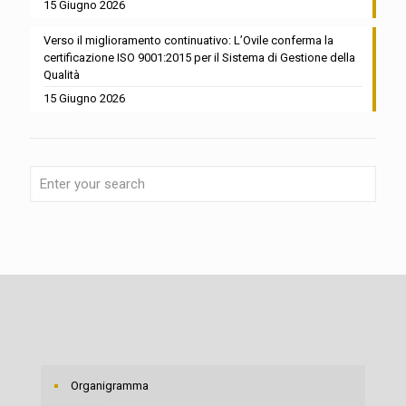
15 Giugno 2026
Verso il miglioramento continuativo: L’Ovile conferma la
certificazione ISO 9001:2015 per il Sistema di Gestione della
Qualità
15 Giugno 2026
Organigramma