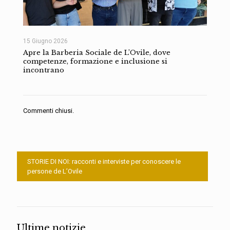
15 Giugno 2026
Apre la Barberia Sociale de L’Ovile, dove
competenze, formazione e inclusione si
incontrano
Commenti chiusi.
STORIE DI NOI: racconti e interviste per conoscere le
persone de L’Ovile
Ultime notizie