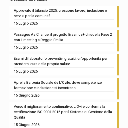
Approvato il bilancio 2025: crescono lavoro, inclusione e
servizi per la comunità
16 Luglio 2026
Passages As Chance: il progetto Erasmus+ chiude la Fase 2
con il meeting a Reggio Emilia
16 Luglio 2026
Esami di laboratorio preventivi gratuiti: un’opportunità per
prendersi cura della propria salute
16 Luglio 2026
Apre la Barberia Sociale de L’Ovile, dove competenze,
formazione e inclusione si incontrano
15 Giugno 2026
Verso il miglioramento continuativo: L’Ovile conferma la
certificazione ISO 9001:2015 per il Sistema di Gestione della
Qualità
15 Giugno 2026