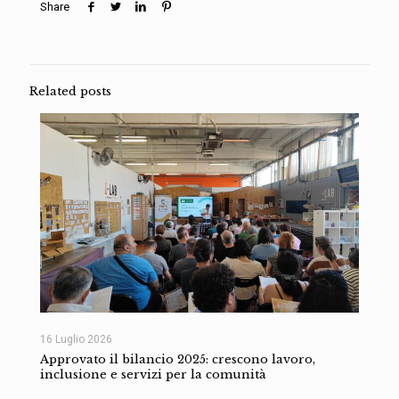
Share
Related posts
16 Luglio 2026
Approvato il bilancio 2025: crescono lavoro,
inclusione e servizi per la comunità