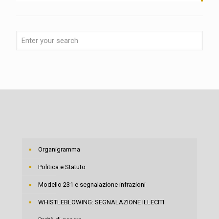
Organigramma
Politica e Statuto
Modello 231 e segnalazione infrazioni
WHISTLEBLOWING: SEGNALAZIONE ILLECITI