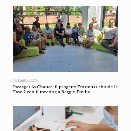
16 Luglio 2026
Passages As Chance: il progetto Erasmus+ chiude la
Fase 2 con il meeting a Reggio Emilia