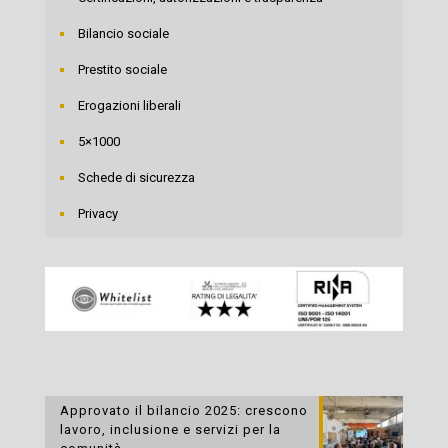
Bilancio sociale
Prestito sociale
Erogazioni liberali
5×1000
Schede di sicurezza
Privacy
Approvato il bilancio 2025: crescono
lavoro, inclusione e servizi per la