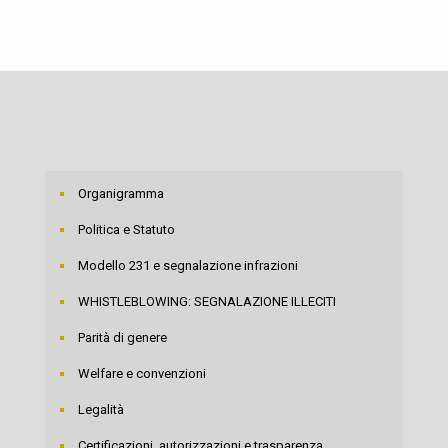
Organigramma
Politica e Statuto
Modello 231 e segnalazione infrazioni
WHISTLEBLOWING: SEGNALAZIONE ILLECITI
Parità di genere
Welfare e convenzioni
Legalità
Certificazioni, autorizzazioni e trasparenza