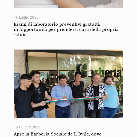
16 Luglio 2026
Esami di laboratorio preventivi gratuiti:
un’opportunità per prendersi cura della propria
salute
15 Giugno 2026
Apre la Barberia Sociale de L’Ovile, dove