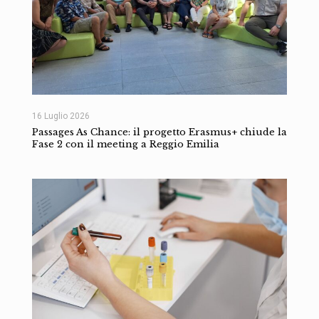
16 Luglio 2026
Passages As Chance: il progetto Erasmus+ chiude la
Fase 2 con il meeting a Reggio Emilia