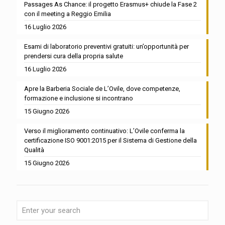
Passages As Chance: il progetto Erasmus+ chiude la Fase 2
con il meeting a Reggio Emilia
16 Luglio 2026
Esami di laboratorio preventivi gratuiti: un’opportunità per
prendersi cura della propria salute
16 Luglio 2026
Apre la Barberia Sociale de L’Ovile, dove competenze,
formazione e inclusione si incontrano
15 Giugno 2026
Verso il miglioramento continuativo: L’Ovile conferma la
certificazione ISO 9001:2015 per il Sistema di Gestione della
Qualità
15 Giugno 2026