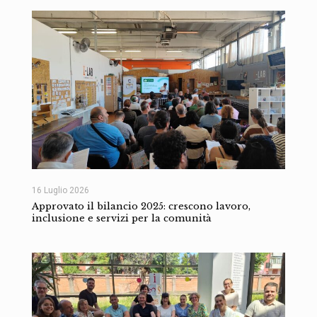
16 Luglio 2026
Approvato il bilancio 2025: crescono lavoro,
inclusione e servizi per la comunità