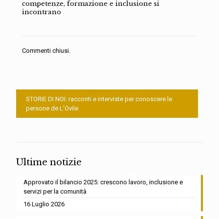
competenze, formazione e inclusione si
incontrano
Commenti chiusi.
STORIE DI NOI: racconti e interviste per conoscere le
persone de L’Ovile
Ultime notizie
Approvato il bilancio 2025: crescono lavoro, inclusione e
servizi per la comunità
16 Luglio 2026