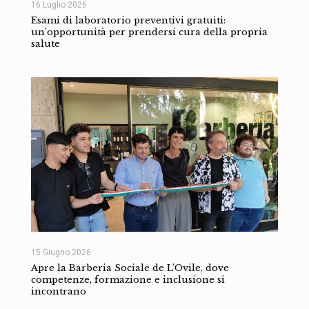
16 Luglio 2026
Esami di laboratorio preventivi gratuiti:
un’opportunità per prendersi cura della propria
salute
15 Giugno 2026
Apre la Barberia Sociale de L’Ovile, dove
competenze, formazione e inclusione si
incontrano