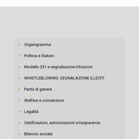
Organigramma
Politica e Statuto
Modello 231 e segnalazione infrazioni
WHISTLEBLOWING: SEGNALAZIONE ILLECITI
Parità di genere
Welfare e convenzioni
Legalità
Certificazioni, autorizzazioni e trasparenza
Bilancio sociale