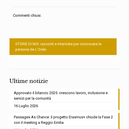
Commenti chiusi.
STORIE DI NOI: racconti e interviste per conoscere le
persone de L’Ovile
Ultime notizie
Approvato il bilancio 2025: crescono lavoro, inclusione e
servizi per la comunità
16 Luglio 2026
Passages As Chance: il progetto Erasmus+ chiude la Fase 2
con il meeting a Reggio Emilia