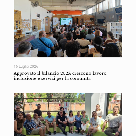
16 Luglio 2026
Approvato il bilancio 2025: crescono lavoro,
inclusione e servizi per la comunità