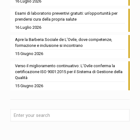
16 Luglio 2026
Esami di laboratorio preventivi gratuiti: un’opportunità per
prendersi cura della propria salute
16 Luglio 2026
Apre la Barberia Sociale de L’Ovile, dove competenze,
formazione e inclusione si incontrano
15 Giugno 2026
Verso il miglioramento continuativo: L’Ovile conferma la
certificazione ISO 9001:2015 per il Sistema di Gestione della
Qualità
15 Giugno 2026