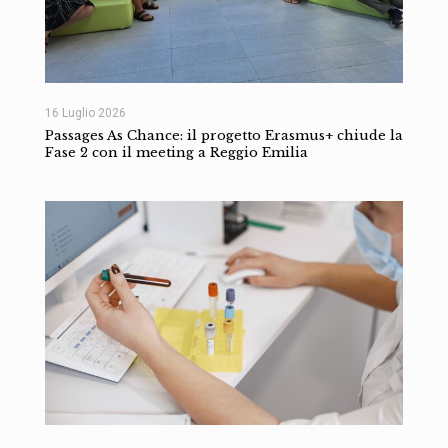
16 Luglio 2026
Passages As Chance: il progetto Erasmus+ chiude la
Fase 2 con il meeting a Reggio Emilia