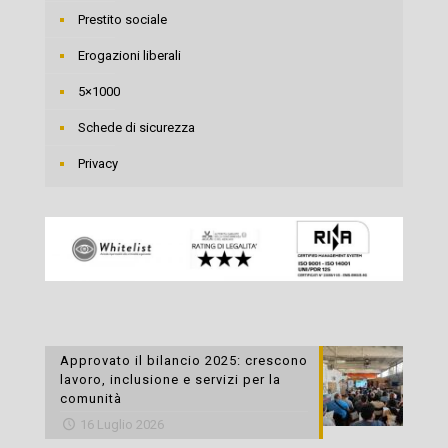
Prestito sociale
Erogazioni liberali
5×1000
Schede di sicurezza
Privacy
Approvato il bilancio 2025: crescono
lavoro, inclusione e servizi per la
comunità
16 Luglio 2026