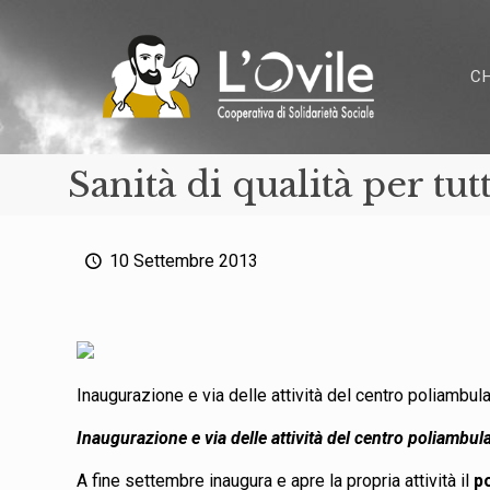
C
Sanità di qualità per tutt
10 Settembre 2013
Inaugurazione e via delle attività del centro poliambul
Inaugurazione e via delle attività del centro poliambul
A fine settembre inaugura e apre la propria attività il
p