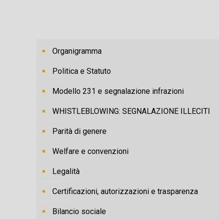
Organigramma
Politica e Statuto
Modello 231 e segnalazione infrazioni
WHISTLEBLOWING: SEGNALAZIONE ILLECITI
Parità di genere
Welfare e convenzioni
Legalità
Certificazioni, autorizzazioni e trasparenza
Bilancio sociale