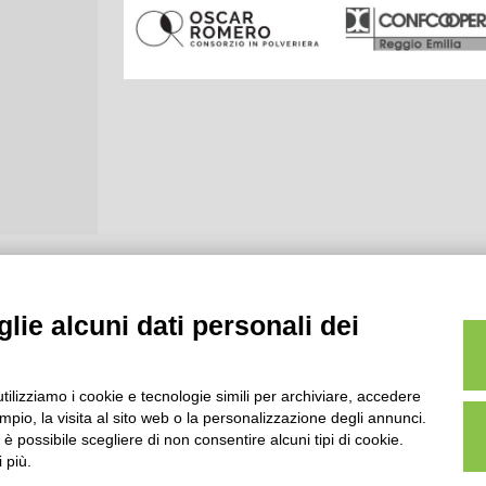
lie alcuni dati personali dei
utilizziamo i cookie e tecnologie simili per archiviare, accedere
pio, la visita al sito web o la personalizzazione degli annunci.
, è possibile scegliere di non consentire alcuni tipi di cookie.
 più.