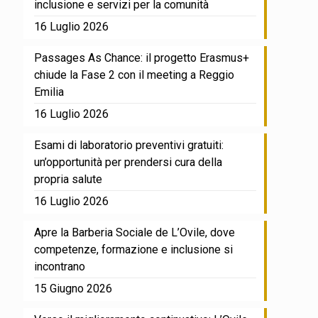
inclusione e servizi per la comunità
16 Luglio 2026
Passages As Chance: il progetto Erasmus+
chiude la Fase 2 con il meeting a Reggio
Emilia
16 Luglio 2026
Esami di laboratorio preventivi gratuiti:
un’opportunità per prendersi cura della
propria salute
16 Luglio 2026
Apre la Barberia Sociale de L’Ovile, dove
competenze, formazione e inclusione si
incontrano
15 Giugno 2026