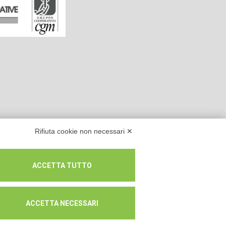
Rifiuta cookie non necessari ✕
ACCETTA TUTTO
ACCETTA NECESSARI