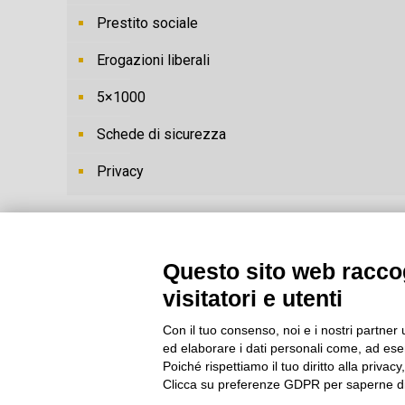
Prestito sociale
Erogazioni liberali
5×1000
Schede di sicurezza
Privacy
Questo sito web raccog
visitatori e utenti
Con il tuo consenso, noi e i nostri partner 
ed elaborare i dati personali come, ad esem
Poiché rispettiamo il tuo diritto alla privacy
Clicca su preferenze GDPR per saperne di