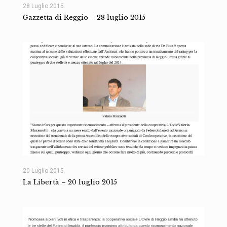
28 Luglio 2015
Gazzetta di Reggio – 28 luglio 2015
20 Luglio 2015
La Libertà – 20 luglio 2015