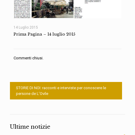
14 Luglio 2015
Prima Pagina – 14 luglio 2015
Commenti chiusi.
STORIE DI NOI: racconti e interviste per conoscere le
persone de L’Ovile
Ultime notizie