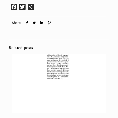
Facebook
Twitter
Condividi
Share
Related posts