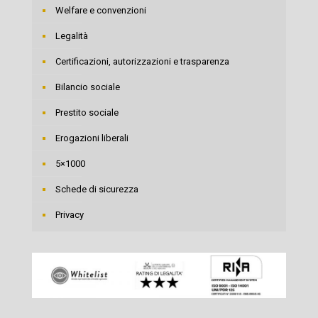
Welfare e convenzioni
Legalità
Certificazioni, autorizzazioni e trasparenza
Bilancio sociale
Prestito sociale
Erogazioni liberali
5×1000
Schede di sicurezza
Privacy