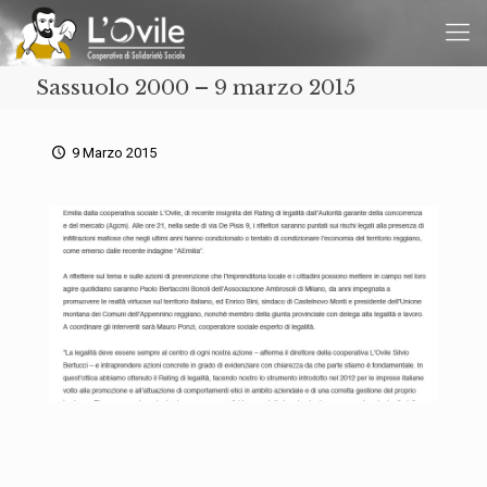
Sassuolo 2000 – 9 marzo 2015
9 Marzo 2015