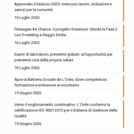
Approvato il bilancio 2025: crescono lavoro, inclusione e
servizi per la comunità
16 Luglio 2026
Passages As Chance: il progetto Erasmus+ chiude la Fase 2
con il meeting a Reggio Emilia
16 Luglio 2026
Esami di laboratorio preventivi gratuiti: un’opportunità per
prendersi cura della propria salute
16 Luglio 2026
Apre la Barberia Sociale de L’Ovile, dove competenze,
formazione e inclusione si incontrano
15 Giugno 2026
Verso il miglioramento continuativo: L’Ovile conferma la
certificazione ISO 9001:2015 per il Sistema di Gestione della
Qualità
15 Giugno 2026