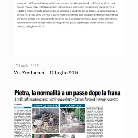
17 Luglio 2015
Via Emilia.net – 17 luglio 2015