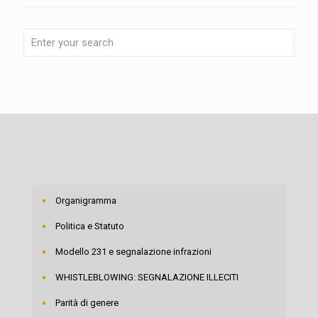
Organigramma
Politica e Statuto
Modello 231 e segnalazione infrazioni
WHISTLEBLOWING: SEGNALAZIONE ILLECITI
Parità di genere